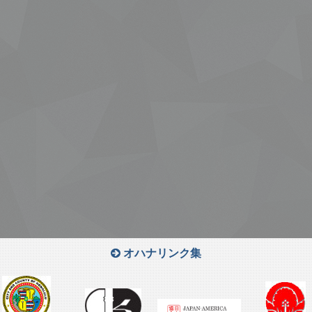
オハナリンク集