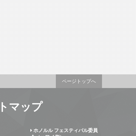
ページトップへ
トマップ
ホノルル フェスティバル委員