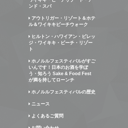
ンド・スパ
アウトリガー・リゾート＆ホテ
ル＆ワイキキビーチウォーク
ヒルトン・ハワイアン・ビレッ
ジ・ワイキキ・ビーチ・リゾー
ト
ホノルルフェスティバルがすご
いんです！日本のお酒を学ぼ
う・知ろう Sake & Food Fest
が満を持してローンチ
ホノルルフェスティバルの歴史
ニュース
よくあるご質問
お問い合わせ