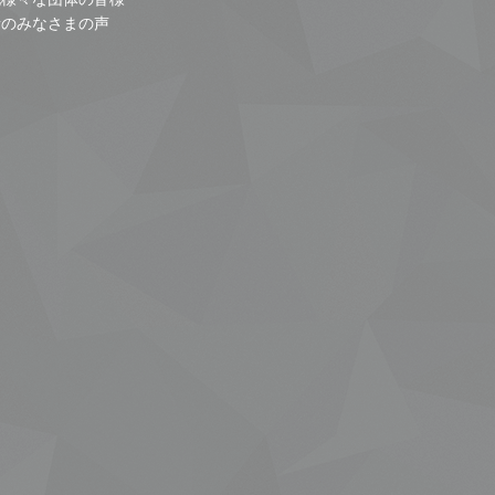
者のみなさまの声