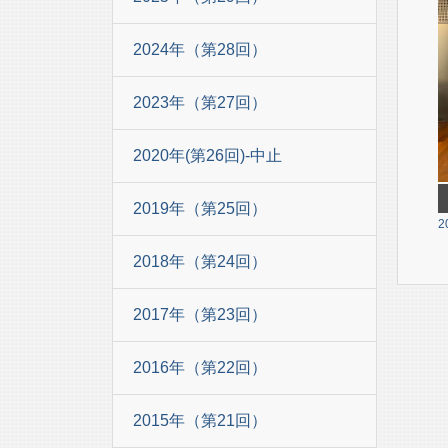
2024年（第28回）
2023年（第27回）
2020年(第26回)-中止
2019年（第25回）
2
2018年（第24回）
2017年（第23回）
2016年（第22回）
2015年（第21回）