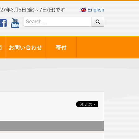
7年3月5日(金)～7日(日)です
English
問
お問い合わせ
寄付