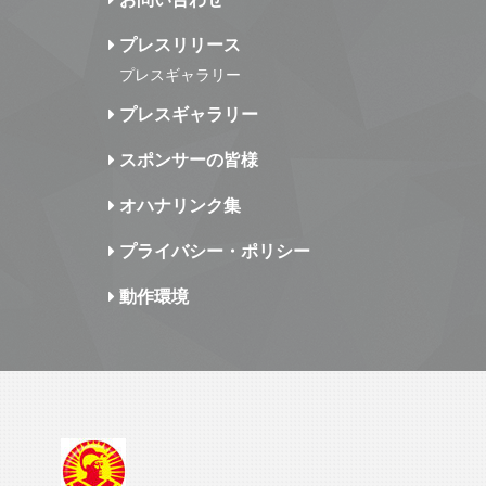
プレスリリース
プレスギャラリー
プレスギャラリー
スポンサーの皆様
オハナリンク集
プライバシー・ポリシー
動作環境