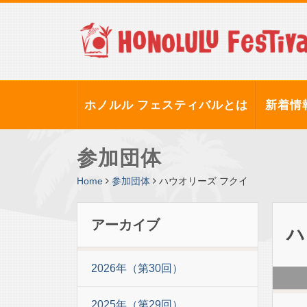
ホノルル フェスティバルとは
新着情
参加団体
Home
参加団体
ハウオリーズ フクイ
アーカイブ
ハ
2026年（第30回）
2025年（第29回）