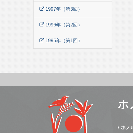
1997年（第3回）
1996年（第2回）
1995年（第1回）
ホ
ホノ