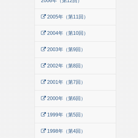
2006年（第12回）
2005年（第11回）
2004年（第10回）
2003年（第9回）
2002年（第8回）
2001年（第7回）
2000年（第6回）
1999年（第5回）
1998年（第4回）