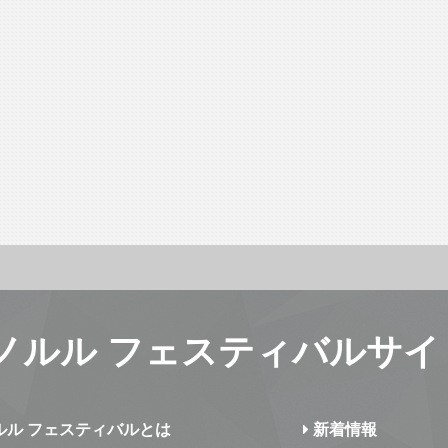
ノルル フェスティバルサイ
ルル フェスティバルとは
新着情報