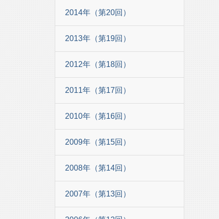
2014年（第20回）
2013年（第19回）
2012年（第18回）
2011年（第17回）
2010年（第16回）
2009年（第15回）
2008年（第14回）
2007年（第13回）