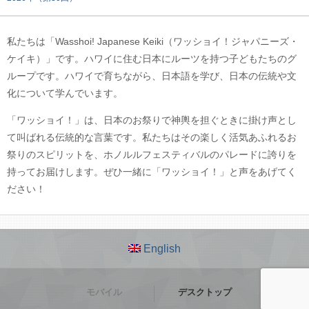
私たちは「Wasshoi! Japanese Keiki（ワッショイ！ジャパニーズ・
ケイキ）」です。ハワイに住む日本にルーツを持つ子どもたちのグ
ループです。ハワイで育ちながら、日本語を学び、日本の伝統や文
化について学んでいます。
「ワッショイ！」は、日本のお祭りで神輿を担ぐときに掛け声とし
て叫ばれる伝統的な言葉です。私たちはその楽しく活気あふれるお
祭りのスピリットを、ホノルルフェスティバルのパレードに誇りを
持ってお届けします。ぜひ一緒に「ワッショイ！」と声をあげてく
ださい！
English
モバイル
デスクトップ