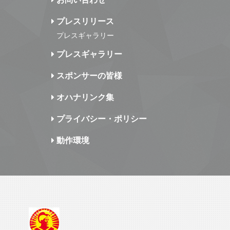
プレスリリース
プレスギャラリー
プレスギャラリー
スポンサーの皆様
オハナリンク集
プライバシー・ポリシー
動作環境