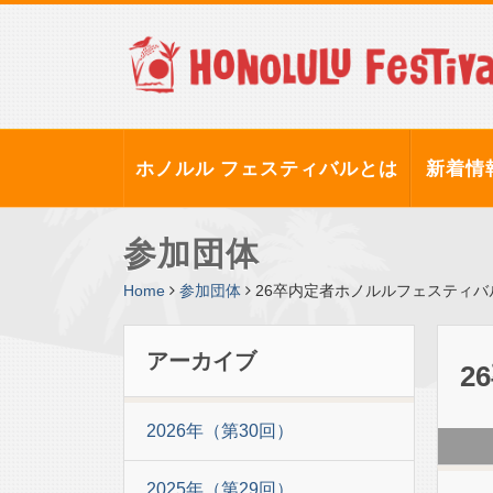
ホノルル フェスティバルとは
新着情
参加団体
Home
参加団体
26卒内定者ホノルルフェスティバ
アーカイブ
2
2026年（第30回）
2025年（第29回）