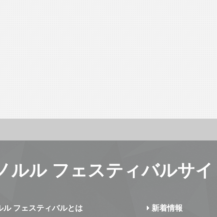
ノルル フェスティバルサイ
ルル フェスティバルとは
新着情報