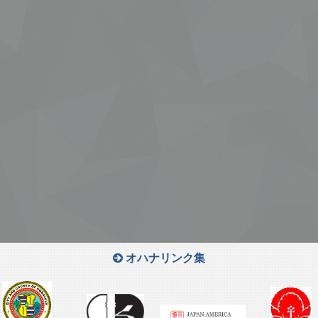
オハナリンク集