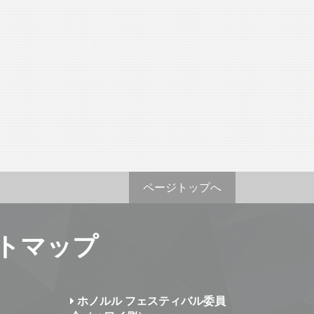
ページトップへ
トマップ
ホノルル フェスティバル委員