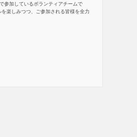
定者で参加しているボランティアチームで
ルを楽しみつつ、ご参加される皆様を全力