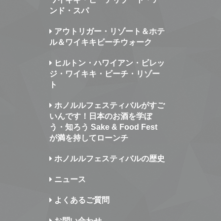
ンド・スパ
アウトリガー・リゾート＆ホテ
ル＆ワイキキビーチウォーク
ヒルトン・ハワイアン・ビレッ
ジ・ワイキキ・ビーチ・リゾー
ト
ホノルルフェスティバルがすご
いんです！日本のお酒を学ぼ
う・知ろう Sake & Food Fest
が満を持してローンチ
ホノルルフェスティバルの歴史
ニュース
よくあるご質問
お問い合わせ