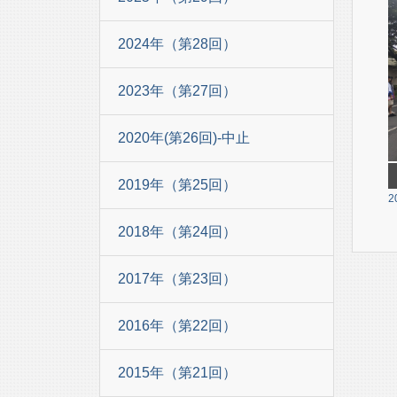
2024年（第28回）
2023年（第27回）
2020年(第26回)-中止
2019年（第25回）
2
2018年（第24回）
2017年（第23回）
2016年（第22回）
2015年（第21回）