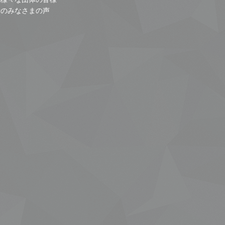
者のみなさまの声