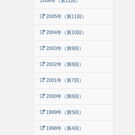
2006年（第12回）
2005年（第11回）
2004年（第10回）
2003年（第9回）
2002年（第8回）
2001年（第7回）
2000年（第6回）
1999年（第5回）
1998年（第4回）