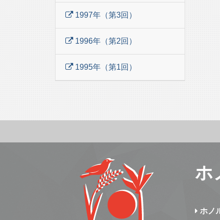
1997年（第3回）
1996年（第2回）
1995年（第1回）
ホ
ホノ