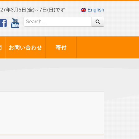
7年3月5日(金)～7日(日)です
English
問
お問い合わせ
寄付