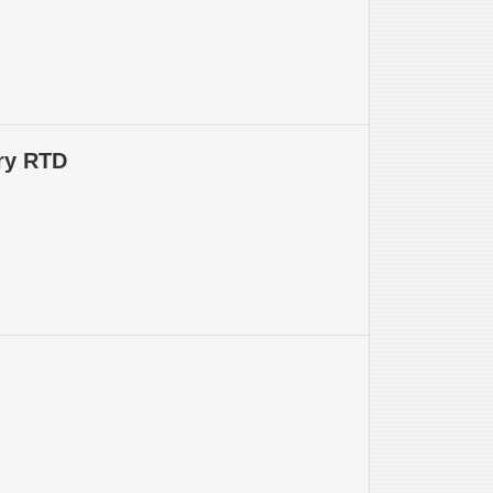
ory RTD