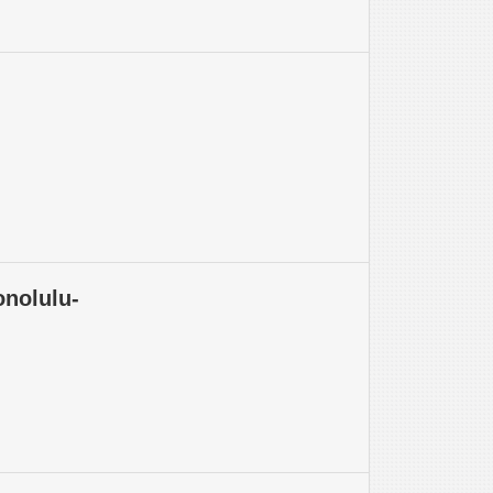
nolulu-