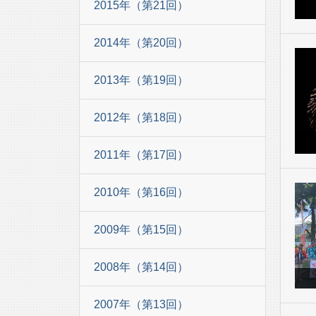
2015年（第21回）
2014年（第20回）
2013年（第19回）
2012年（第18回）
2011年（第17回）
2010年（第16回）
2009年（第15回）
2008年（第14回）
2007年（第13回）