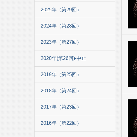
2025年（第29回）
2024年（第28回）
2023年（第27回）
2020年(第26回)-中止
2019年（第25回）
2018年（第24回）
2017年（第23回）
2016年（第22回）