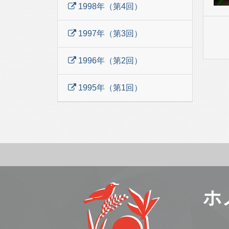
1998年（第4回）
1997年（第3回）
1996年（第2回）
1995年（第1回）
ホ