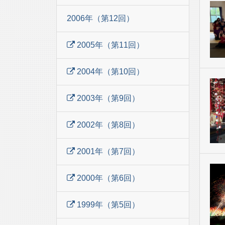
2006年（第12回）
2005年（第11回）
2004年（第10回）
2003年（第9回）
2002年（第8回）
2001年（第7回）
2000年（第6回）
1999年（第5回）