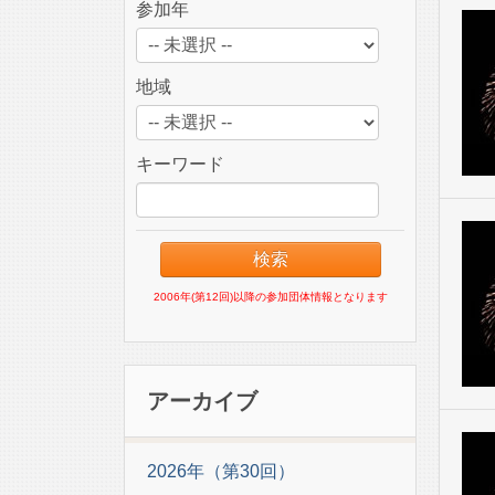
参加年
地域
キーワード
2006年(第12回)以降の参加団体情報となります
アーカイブ
2026年（第30回）