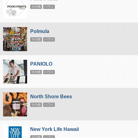
その他
ハワイ
Polmula
その他
ハワイ
PANIOLO
その他
ハワイ
North Shore Bees
その他
ハワイ
New York Life Hawaii
その他
ハワイ