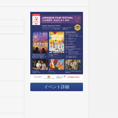
イベント詳細