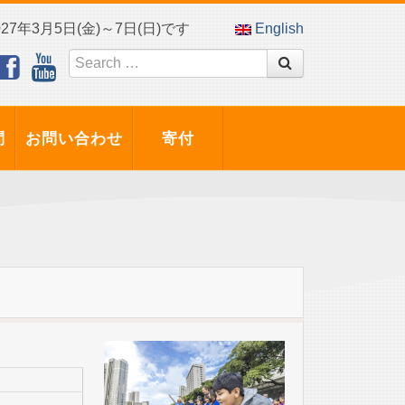
7年3月5日(金)～7日(日)です
English
問
お問い合わせ
寄付