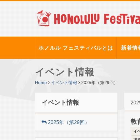
ホノルル フェスティバルとは
新着情
イベント情報
Home
イベント情報
2025年（第29回）
イベント情報
20
教
2025年（第29回）
イ
場