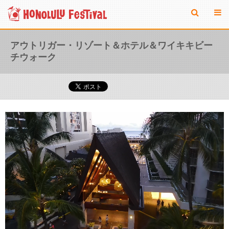
アウトリガー・リゾート＆ホテル＆ワイキキビー
チウォーク