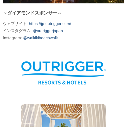
～ダイアモンドスポンサー～
ウェブサイト:
https://jp.outrigger.com/
インスタグラム:
@outriggerjapan
Instagram:
@waikikibeachwalk