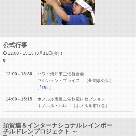
公式行事
12:00 - 15:15 (3月11日(金) )
12:00 - 13:30
ハワイ州知事主催昼食会
ワシントン・プレイス （州知事公邸）
[ 詳細 ]
14:00 - 15:15
ホノルル市長主催歓迎レセプション
ホノルル・ハレ （ホノルル市庁舎）
須賀連＆インターナショナルレインボー
チルドレンプロジェクト ～