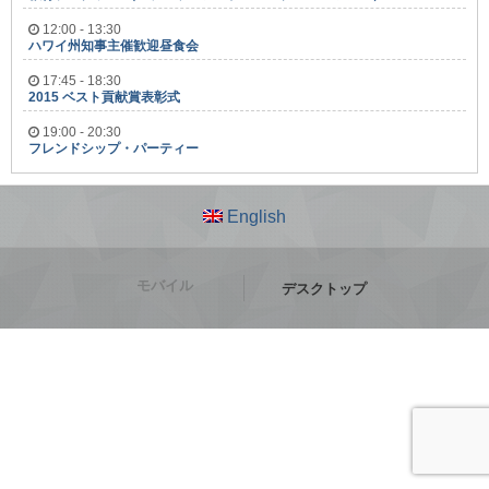
12:00 - 13:30
ハワイ州知事主催歓迎昼食会
17:45 - 18:30
2015 ベスト貢献賞表彰式
19:00 - 20:30
フレンドシップ・パーティー
English
モバイル
デスクトップ