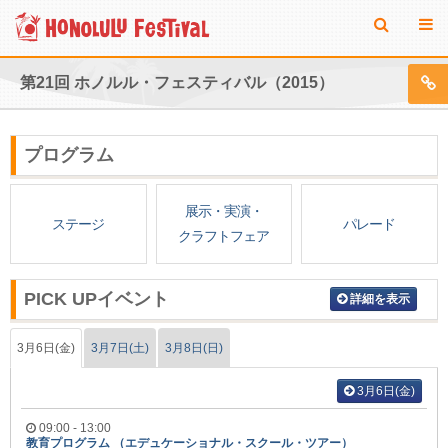
第21回 ホノルル・フェスティバル（2015）
プログラム
展示・実演・
ステージ
パレード
クラフトフェア
PICK UPイベント
詳細を表示
3月6日(金)
3月7日(土)
3月8日(日)
3月6日(金)
09:00 - 13:00
教育プログラム （エデュケーショナル・スクール・ツアー）