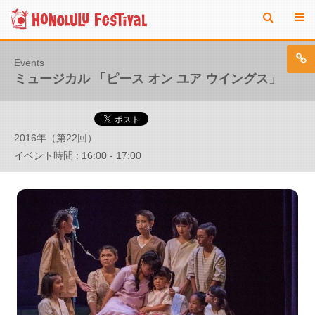
Events
ミュージカル 「ピース オン ユア ウイングス」
2016年（第22回）
イベント時間 : 16:00 - 17:00