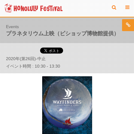
Events
プラネタリウム上映（ビショップ博物館提供）
2020年(第26回)-中止
イベント時間 : 10:30 - 13:30