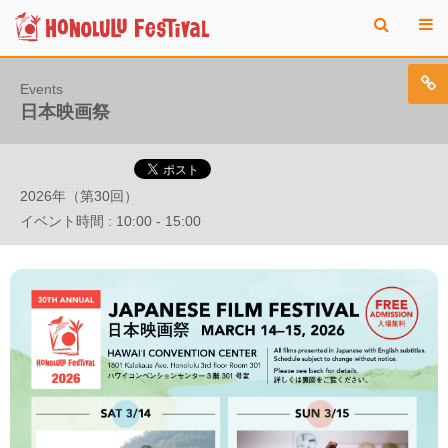
Events
日本映画祭
2026年（第30回）
イベント時間 : 10:00 - 15:00