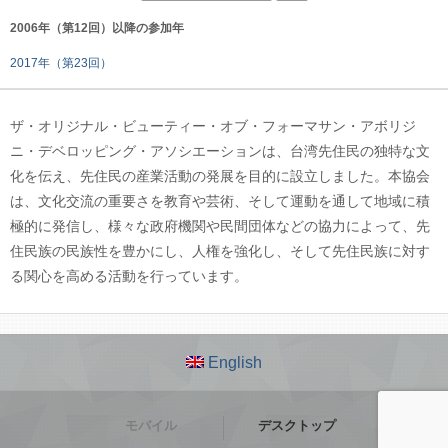
2006年（第12回）以降の参加年
2017年（第23回）
ザ・オリジナル・ビューティー・オブ・フォーマサン・アボリジ
ニ・デベロッピング・アソシエーションは、台湾先住民の独特な文
化を伝え、先住民の産業活動の発展を目的に設立しました。本協会
は、文化交流の重要さを教育や芸術、そして運動を通して地域に積
極的に発信し、様々な政府機関や民間団体などの協力によって、先
住民族の民族性を豊かにし、人権を強化し、そして先住民族に対す
る関心を高める活動を行っています。
English
モバイル
デスクトップ