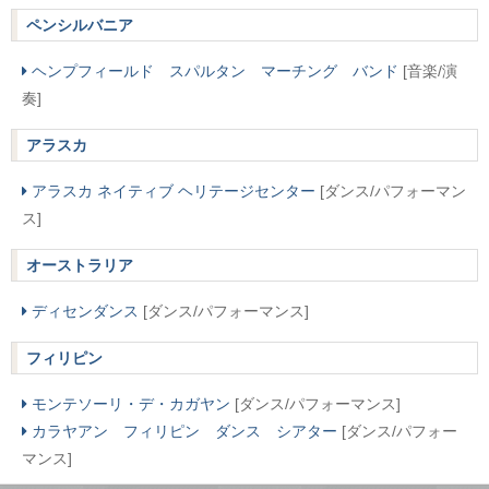
ペンシルバニア
ヘンプフィールド スパルタン マーチング バンド
[音楽/演
奏]
アラスカ
アラスカ ネイティブ ヘリテージセンター
[ダンス/パフォーマン
ス]
オーストラリア
ディセンダンス
[ダンス/パフォーマンス]
フィリピン
モンテソーリ・デ・カガヤン
[ダンス/パフォーマンス]
カラヤアン フィリピン ダンス シアター
[ダンス/パフォー
マンス]