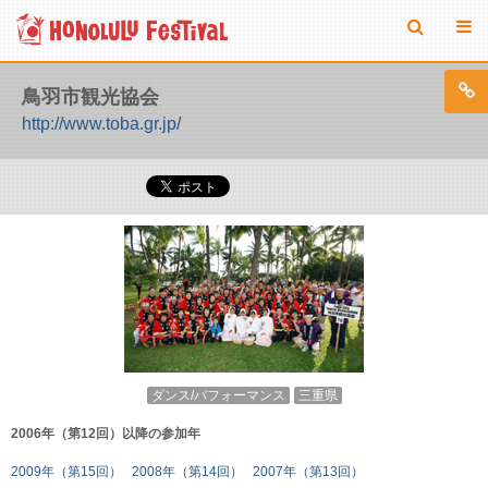
鳥羽市観光協会
http://www.toba.gr.jp/
ダンス/パフォーマンス
三重県
2006年（第12回）以降の参加年
2009年（第15回）
2008年（第14回）
2007年（第13回）