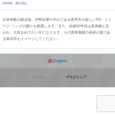
2006年（第12回）
日本有数の観光地、伊勢志摩の中心である鳥羽市の新しいPR・イメ
ージ･ソングの踊りを披露します。また、結婚30年目は真珠婚と言
われ、大変おめでたい年になります。その真珠養殖の発祥の地であ
る鳥羽市もイメージしてください。
English
モバイル
デスクトップ