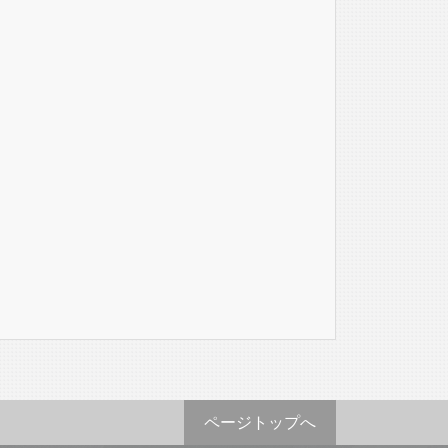
ページトップへ