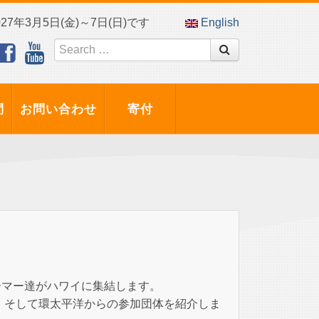
7年3月5日(金)～7日(日)です
English
問
お問い合わせ
寄付
ーマー達がハワイに集結します。
、そして環太平洋からの参加団体を紹介しま