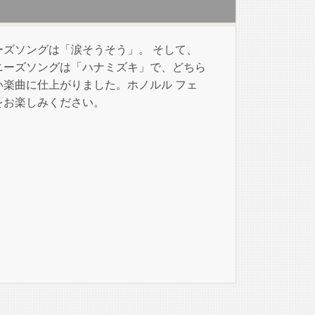
ーズソングは「涙そうそう」。 そして、
ニーズソングは「ハナミズキ」で、どちら
い楽曲に仕上がりました。ホノルル フェ
をお楽しみください。