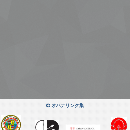
オハナリンク集