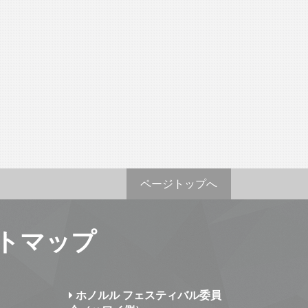
ページトップへ
トマップ
ホノルル フェスティバル委員