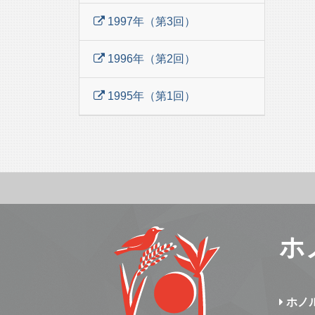
1997年（第3回）
1996年（第2回）
1995年（第1回）
ホ
ホノ