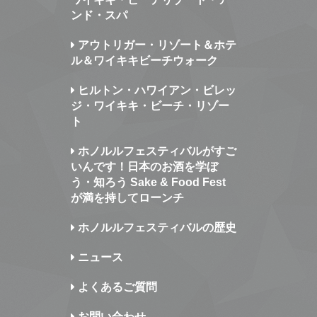
ンド・スパ
アウトリガー・リゾート＆ホテ
ル＆ワイキキビーチウォーク
ヒルトン・ハワイアン・ビレッ
ジ・ワイキキ・ビーチ・リゾー
ト
ホノルルフェスティバルがすご
いんです！日本のお酒を学ぼ
う・知ろう Sake & Food Fest
が満を持してローンチ
ホノルルフェスティバルの歴史
ニュース
よくあるご質問
お問い合わせ