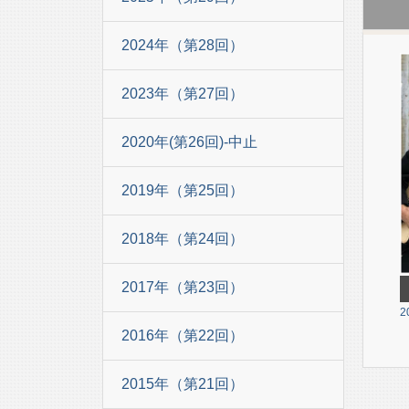
2024年（第28回）
2023年（第27回）
2020年(第26回)-中止
2019年（第25回）
2018年（第24回）
2017年（第23回）
2
2016年（第22回）
2015年（第21回）