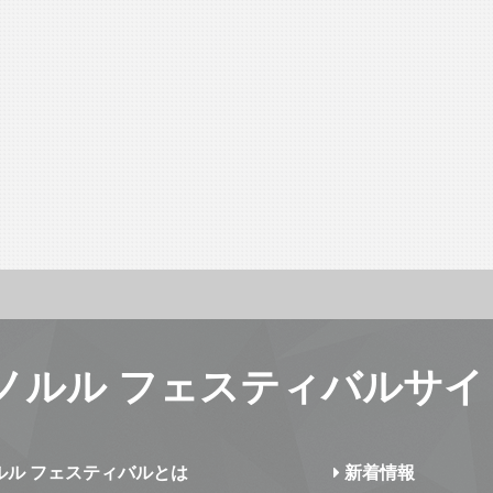
ノルル フェスティバルサイ
ルル フェスティバルとは
新着情報