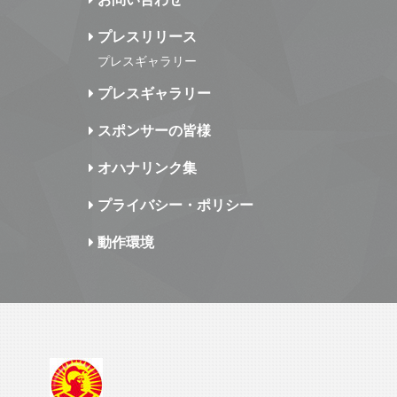
プレスリリース
プレスギャラリー
プレスギャラリー
スポンサーの皆様
オハナリンク集
プライバシー・ポリシー
動作環境