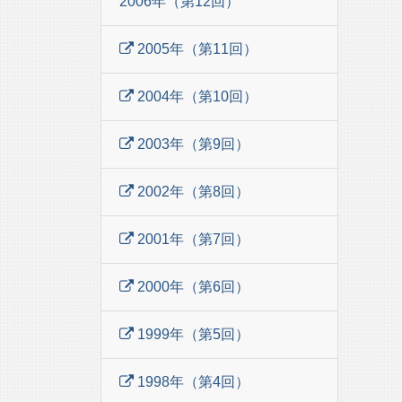
2006年（第12回）
2005年（第11回）
2004年（第10回）
2003年（第9回）
2002年（第8回）
2001年（第7回）
2000年（第6回）
1999年（第5回）
1998年（第4回）