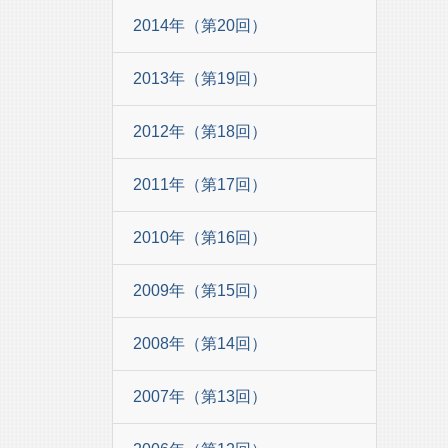
2014年（第20回）
2013年（第19回）
2012年（第18回）
2011年（第17回）
2010年（第16回）
2009年（第15回）
2008年（第14回）
2007年（第13回）