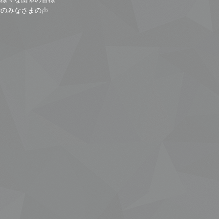
者のみなさまの声