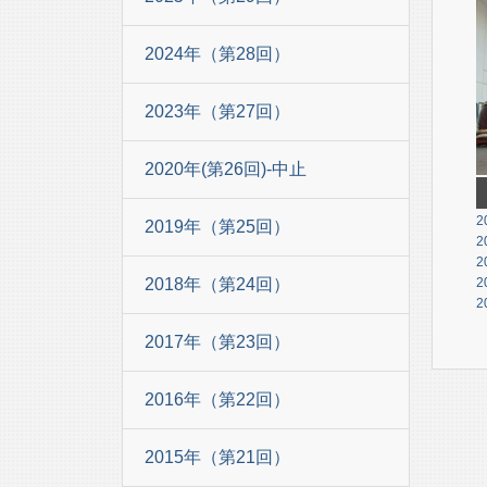
2024年（第28回）
2023年（第27回）
2020年(第26回)-中止
2
2019年（第25回）
2
2
2018年（第24回）
2
2
2017年（第23回）
2016年（第22回）
2015年（第21回）