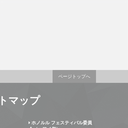
ページトップへ
トマップ
ホノルル フェスティバル委員