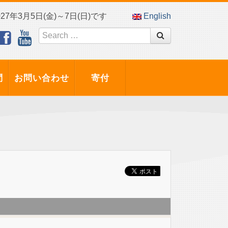
7年3月5日(金)～7日(日)です
English
問
お問い合わせ
寄付