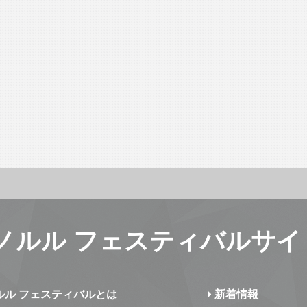
ノルル フェスティバルサイ
ルル フェスティバルとは
新着情報