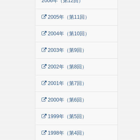
2006年（第12回）
2005年（第11回）
2004年（第10回）
2003年（第9回）
2002年（第8回）
2001年（第7回）
2000年（第6回）
1999年（第5回）
1998年（第4回）