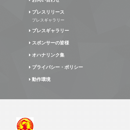
プレスリリース
プレスギャラリー
プレスギャラリー
スポンサーの皆様
オハナリンク集
プライバシー・ポリシー
動作環境