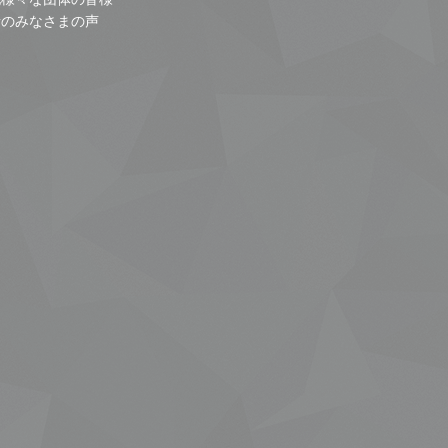
者のみなさまの声