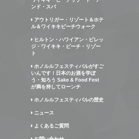
ンド・スパ
アウトリガー・リゾート＆ホテ
ル＆ワイキキビーチウォーク
ヒルトン・ハワイアン・ビレッ
ジ・ワイキキ・ビーチ・リゾー
ト
ホノルルフェスティバルがすご
いんです！日本のお酒を学ぼ
う・知ろう Sake & Food Fest
が満を持してローンチ
ホノルルフェスティバルの歴史
ニュース
よくあるご質問
お問い合わせ