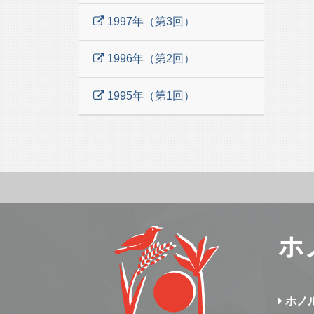
1997年（第3回）
1996年（第2回）
1995年（第1回）
ホ
ホノ