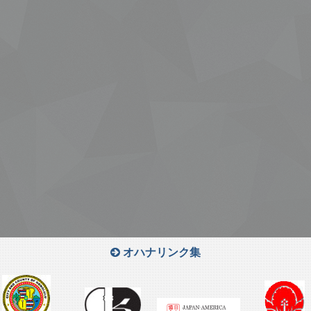
オハナリンク集