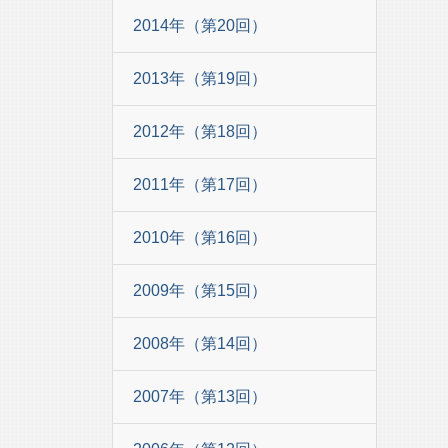
2014年（第20回）
2013年（第19回）
2012年（第18回）
2011年（第17回）
2010年（第16回）
2009年（第15回）
2008年（第14回）
2007年（第13回）