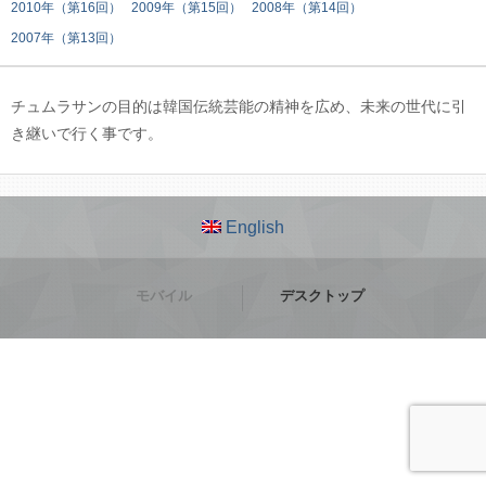
2010年（第16回）
2009年（第15回）
2008年（第14回）
2007年（第13回）
チュムラサンの目的は韓国伝統芸能の精神を広め、未来の世代に引
き継いで行く事です。
English
モバイル
デスクトップ