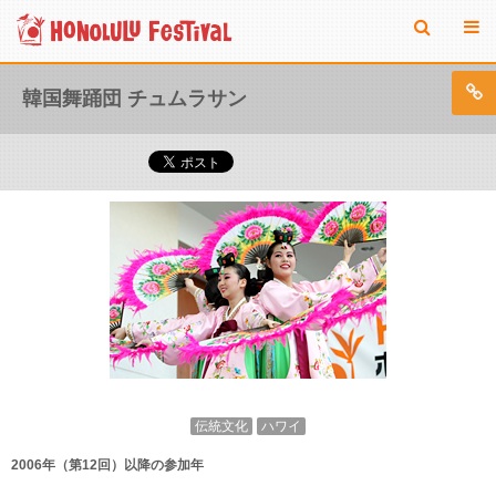
韓国舞踊団 チュムラサン
伝統文化
ハワイ
2006年（第12回）以降の参加年