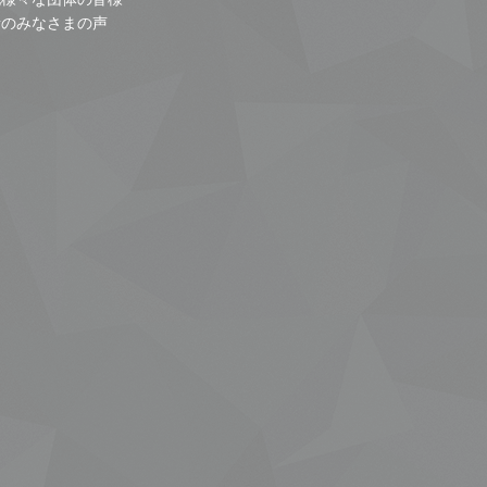
者のみなさまの声