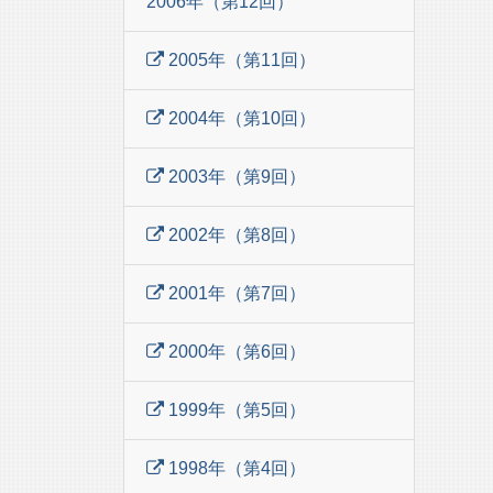
2006年（第12回）
2005年（第11回）
2004年（第10回）
2003年（第9回）
2002年（第8回）
2001年（第7回）
2000年（第6回）
1999年（第5回）
1998年（第4回）