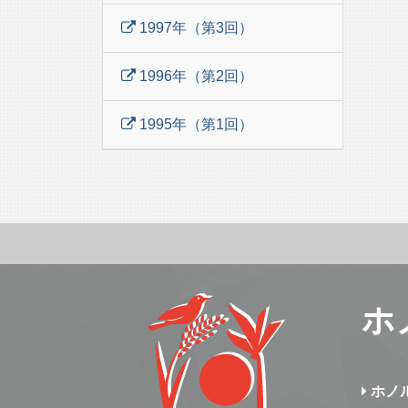
1997年（第3回）
1996年（第2回）
1995年（第1回）
ホ
ホノ