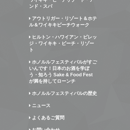
ンド・スパ
アウトリガー・リゾート＆ホテ
ル＆ワイキキビーチウォーク
ヒルトン・ハワイアン・ビレッ
ジ・ワイキキ・ビーチ・リゾー
ト
ホノルルフェスティバルがすご
いんです！日本のお酒を学ぼ
う・知ろう Sake & Food Fest
が満を持してローンチ
ホノルルフェスティバルの歴史
ニュース
よくあるご質問
お問い合わせ