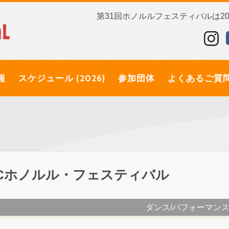
第31回ホノルルフェスティバルは202
報
スケジュール (2026)
参加団体
よくあるご質
Cホノルル・フェスティバル
ダンス/パフォーマン