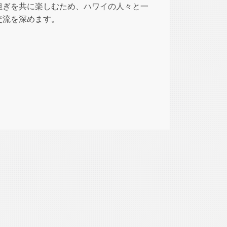
担ぎを共に楽しむため、ハワイの人々と一
交流を深めます。