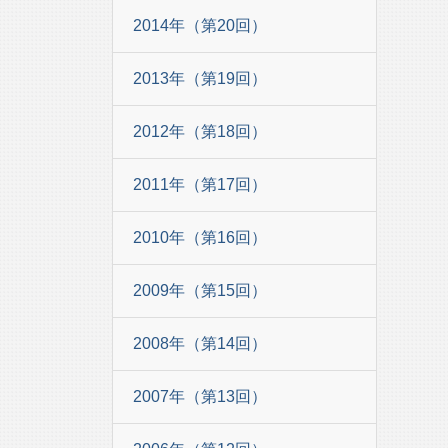
2014年（第20回）
2013年（第19回）
2012年（第18回）
2011年（第17回）
2010年（第16回）
2009年（第15回）
2008年（第14回）
2007年（第13回）