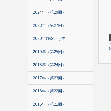
2024年（第28回）
2023年（第27回）
2020年(第26回)-中止
2
2
2019年（第25回）
2018年（第24回）
2017年（第23回）
2016年（第22回）
2015年（第21回）