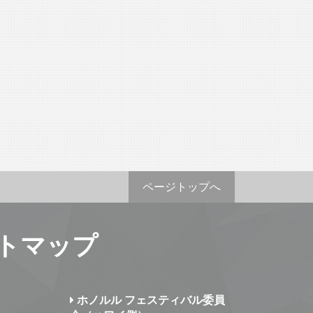
ページトップへ
トマップ
ホノルル フェスティバル委員