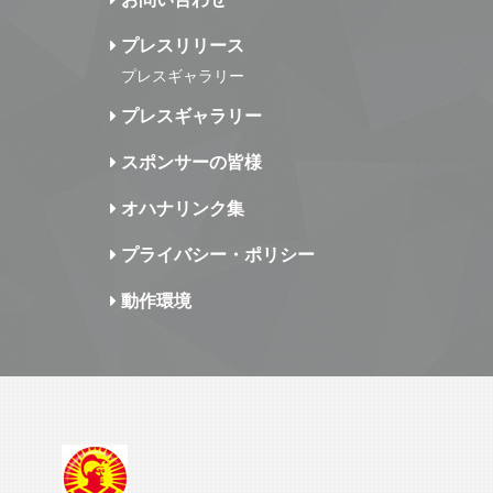
プレスリリース
プレスギャラリー
プレスギャラリー
スポンサーの皆様
オハナリンク集
プライバシー・ポリシー
動作環境