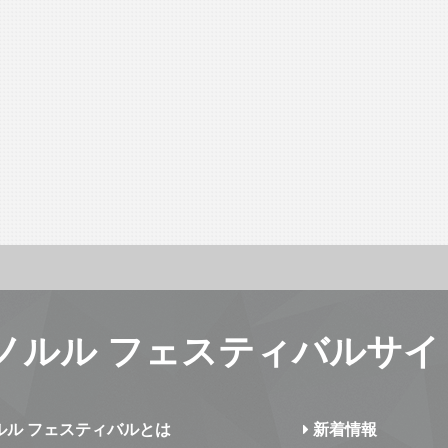
ノルル フェスティバルサイ
ルル フェスティバルとは
新着情報