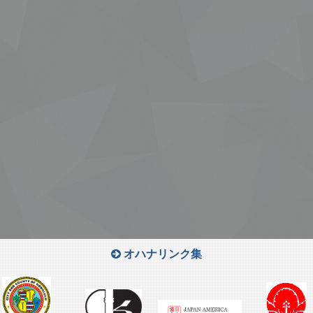
オハナリンク集