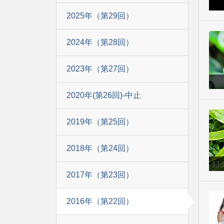
2025年（第29回）
2024年（第28回）
2023年（第27回）
2020年(第26回)-中止
2019年（第25回）
2018年（第24回）
2017年（第23回）
2016年（第22回）