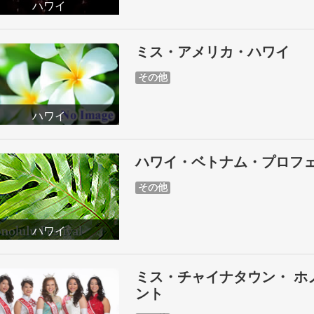
ハワイ
ミス・アメリカ・ハワイ
その他
ハワイ
ハワイ・ベトナム・プロフ
その他
ハワイ
ミス・チャイナタウン・ ホ
ント