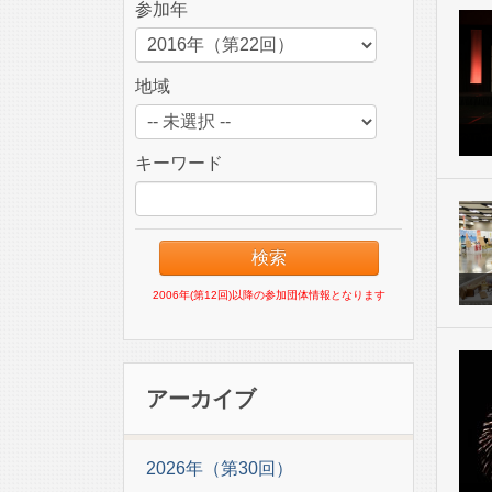
参加年
地域
キーワード
2006年(第12回)以降の参加団体情報となります
アーカイブ
2026年（第30回）