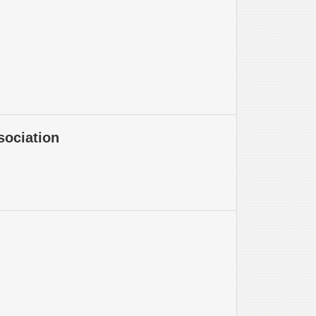
sociation