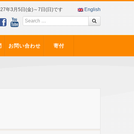
7年3月5日(金)～7日(日)です
English
問
お問い合わせ
寄付