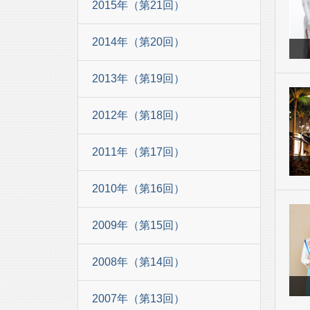
2015年（第21回）
2014年（第20回）
2013年（第19回）
2012年（第18回）
2011年（第17回）
2010年（第16回）
2009年（第15回）
2008年（第14回）
2007年（第13回）