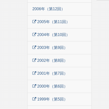
2006年（第12回）
2005年（第11回）
2004年（第10回）
2003年（第9回）
2002年（第8回）
2001年（第7回）
2000年（第6回）
1999年（第5回）