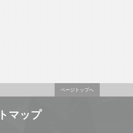
ページトップへ
トマップ