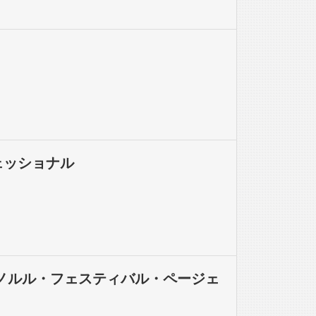
ェッショナル
ノルル・フェスティバル・ページェ