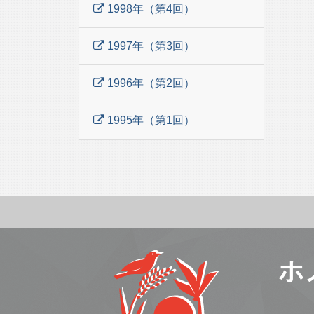
1998年（第4回）
1997年（第3回）
1996年（第2回）
1995年（第1回）
ホ