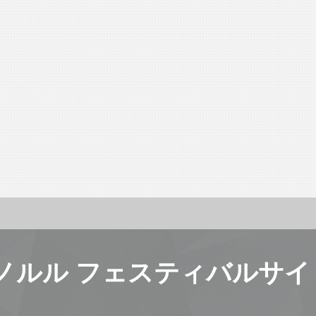
ノルル フェスティバルサイ