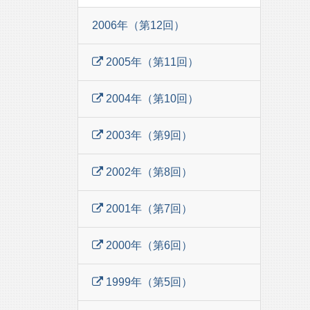
2006年（第12回）
2005年（第11回）
2004年（第10回）
2003年（第9回）
2002年（第8回）
2001年（第7回）
2000年（第6回）
1999年（第5回）