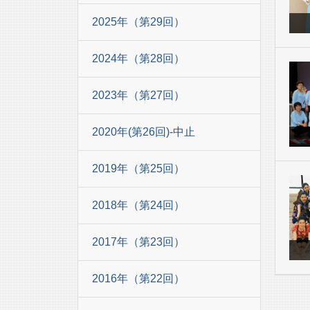
2025年（第29回）
2024年（第28回）
2023年（第27回）
2020年(第26回)-中止
2019年（第25回）
2018年（第24回）
2017年（第23回）
2016年（第22回）