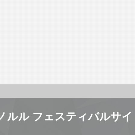
ノルル フェスティバルサイ