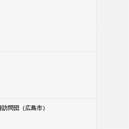
善訪問団（広島市）