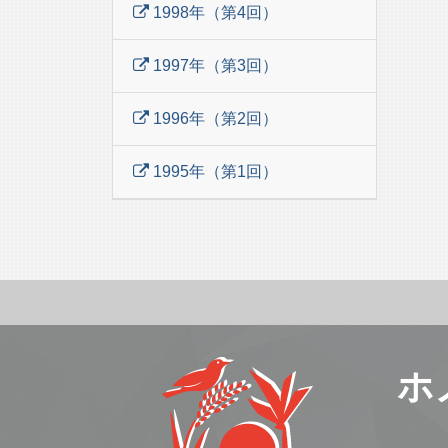
1998年（第4回）
1997年（第3回）
1996年（第2回）
1995年（第1回）
ホ