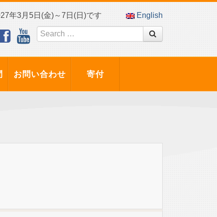
7年3月5日(金)～7日(日)です
English
問
お問い合わせ
寄付