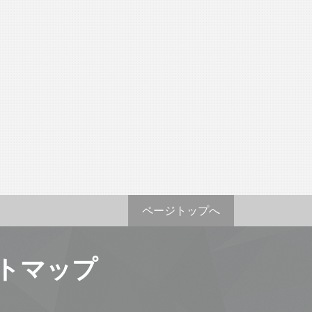
ページトップへ
トマップ