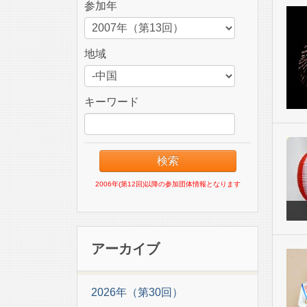
参加年
地域
キーワード
2006年(第12回)以降の参加団体情報となります
アーカイブ
2026年（第30回）