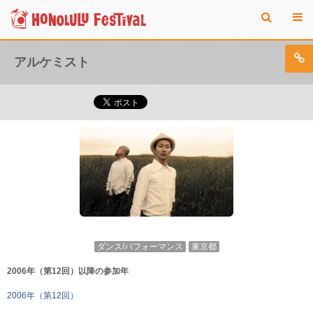
アルケミスト
ダンス/パフォーマンス
東京都
2006年（第12回）以降の参加年
2006年（第12回）