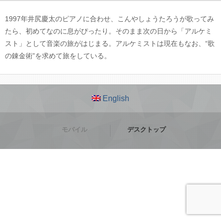
1997年井尻慶太のピアノに合わせ、こんやしょうたろうが歌ってみ
たら、初めてなのに息がぴったり。そのまま次の日から「アルケミ
スト」として音楽の旅がはじまる。アルケミストは現在もなお、“歌
の錬金術”を求めて旅をしている。
English
モバイル
デスクトップ