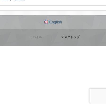
English
モバイル
デスクトップ