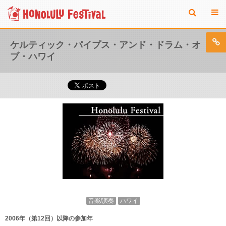
ケルティック・パイプス・アンド・ドラム・オ
ブ・ハワイ
音楽/演奏
ハワイ
2006年（第12回）以降の参加年