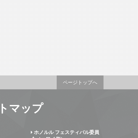
ページトップへ
トマップ
ホノルル フェスティバル委員