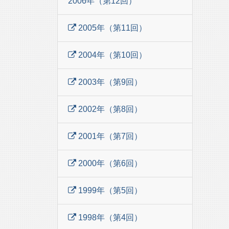
2006年（第12回）
2005年（第11回）
2004年（第10回）
2003年（第9回）
2002年（第8回）
2001年（第7回）
2000年（第6回）
1999年（第5回）
1998年（第4回）