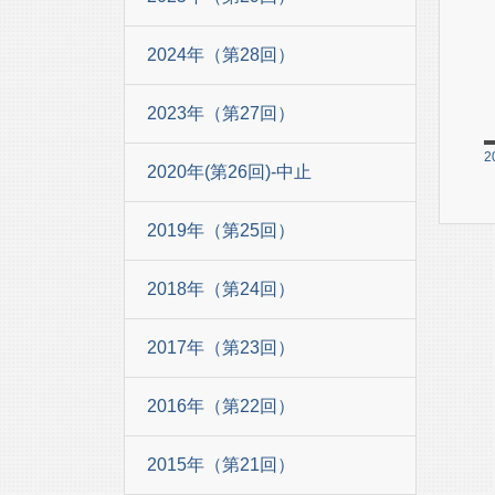
2024年（第28回）
2023年（第27回）
2
2020年(第26回)-中止
2019年（第25回）
2018年（第24回）
2017年（第23回）
2016年（第22回）
2015年（第21回）