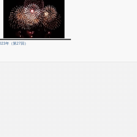
023年（第27回）