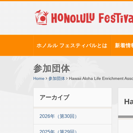
ホノルル フェスティバルとは
新着情
参加団体
Home
参加団体
Hawaii Aloha Life Enrichment Asso
アーカイブ
Ha
2026年（第30回）
2025年（第29回）