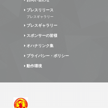
プレスリリース
プレスギャラリー
プレスギャラリー
スポンサーの皆様
オハナリンク集
プライバシー・ポリシー
動作環境