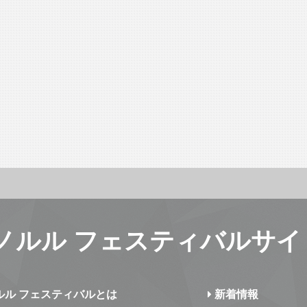
ノルル フェスティバルサイ
ルル フェスティバルとは
新着情報