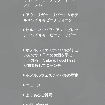
ンド・スパ
アウトリガー・リゾート＆ホテ
ル＆ワイキキビーチウォーク
ヒルトン・ハワイアン・ビレッ
ジ・ワイキキ・ビーチ・リゾー
ト
ホノルルフェスティバルがすご
いんです！日本のお酒を学ぼ
う・知ろう Sake & Food Fest
が満を持してローンチ
ホノルルフェスティバルの歴史
ニュース
よくあるご質問
お問い合わせ