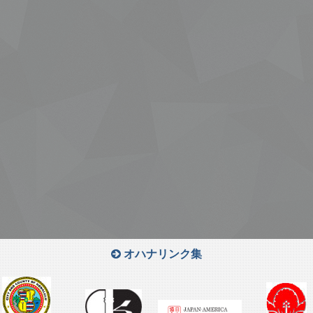
オハナリンク集