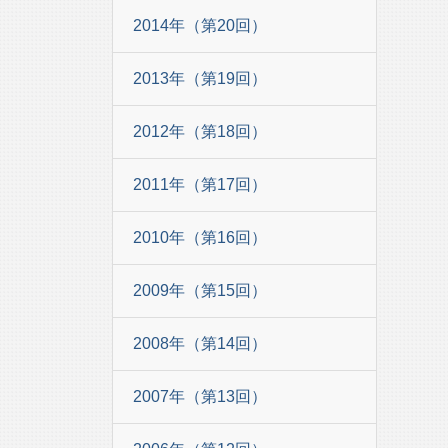
2014年（第20回）
2013年（第19回）
2012年（第18回）
2011年（第17回）
2010年（第16回）
2009年（第15回）
2008年（第14回）
2007年（第13回）