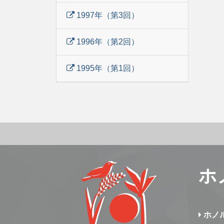
1997年（第3回）
1996年（第2回）
1995年（第1回）
ホ
ホノ