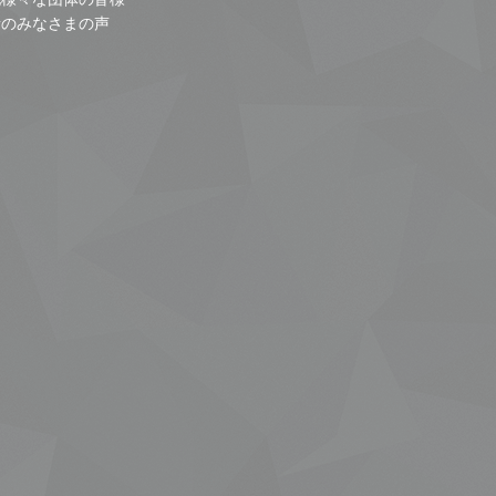
者のみなさまの声