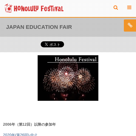
JAPAN EDUCATION FAIR
2006年（第12回）以降の参加年
2020年(第26回)-中止