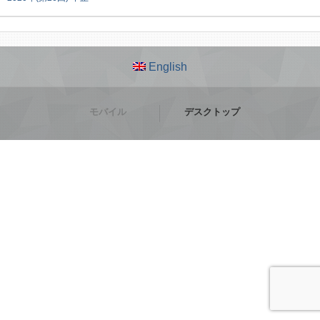
English
モバイル
デスクトップ