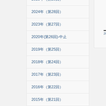
2024年（第28回）
2023年（第27回）
2
2020年(第26回)-中止
2019年（第25回）
2018年（第24回）
2017年（第23回）
2016年（第22回）
2015年（第21回）