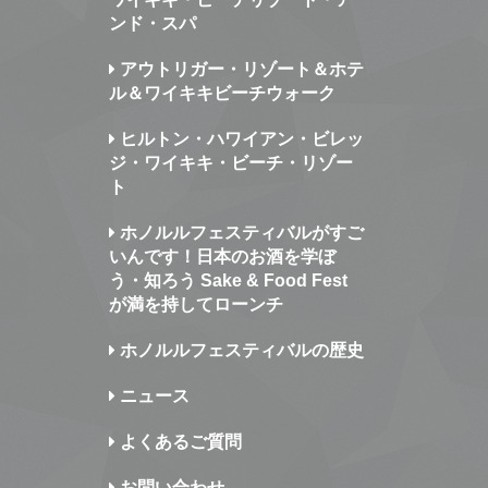
ンド・スパ
アウトリガー・リゾート＆ホテ
ル＆ワイキキビーチウォーク
ヒルトン・ハワイアン・ビレッ
ジ・ワイキキ・ビーチ・リゾー
ト
ホノルルフェスティバルがすご
いんです！日本のお酒を学ぼ
う・知ろう Sake & Food Fest
が満を持してローンチ
ホノルルフェスティバルの歴史
ニュース
よくあるご質問
お問い合わせ