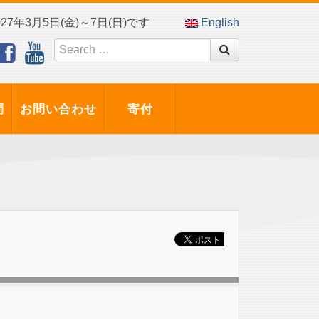
7年3月5日(金)～7日(日)です
English
問
お問い合わせ
寄付