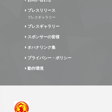
プレスリリース
プレスギャラリー
プレスギャラリー
スポンサーの皆様
オハナリンク集
プライバシー・ポリシー
動作環境