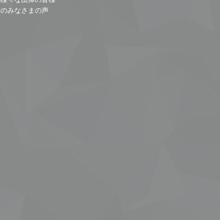
者のみなさまの声