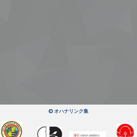
オハナリンク集