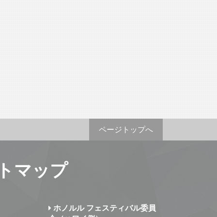
ページトップへ
トマップ
ホノルル フェスティバル委員