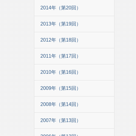
2014年（第20回）
2013年（第19回）
2012年（第18回）
2011年（第17回）
2010年（第16回）
2009年（第15回）
2008年（第14回）
2007年（第13回）