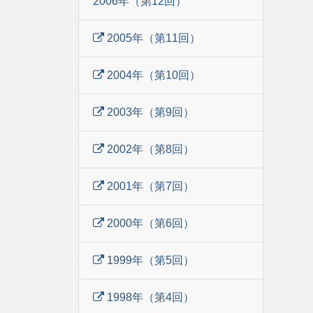
2006年（第12回）
2005年（第11回）
2004年（第10回）
2003年（第9回）
2002年（第8回）
2001年（第7回）
2000年（第6回）
1999年（第5回）
1998年（第4回）