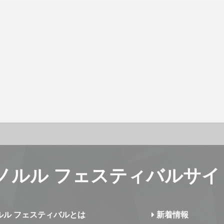
ノルル フェスティバルサイ
ルル フェスティバルとは
新着情報