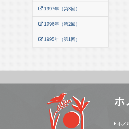
1997年（第3回）
1996年（第2回）
1995年（第1回）
ホ
ホノ