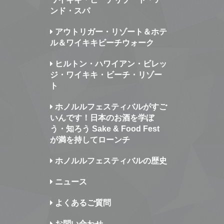
ンド・スパ
アウトリガー・リゾート＆ホテ
ル＆ワイキキビーチウォーク
ヒルトン・ハワイアン・ビレッ
ジ・ワイキキ・ビーチ・リゾー
ト
ホノルルフェスティバルがすご
いんです！日本のお酒を学ぼ
う・知ろう Sake & Food Fest
が満を持してローンチ
ホノルルフェスティバルの歴史
ニュース
よくあるご質問
お問い合わせ