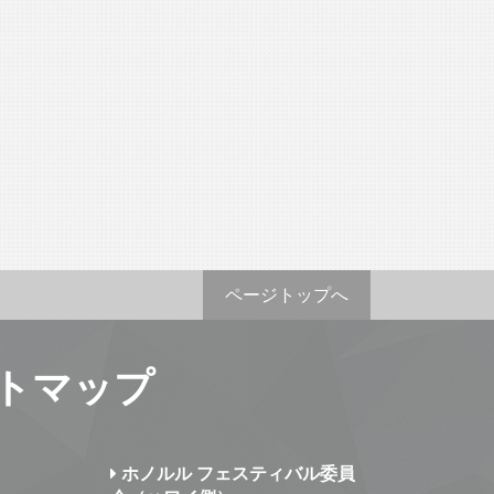
ページトップへ
トマップ
ホノルル フェスティバル委員