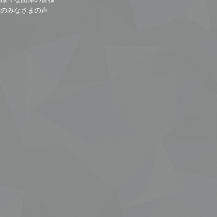
者のみなさまの声