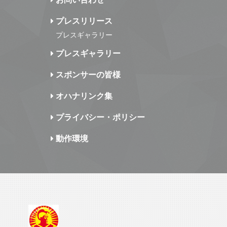
プレスリリース
プレスギャラリー
プレスギャラリー
スポンサーの皆様
オハナリンク集
プライバシー・ポリシー
動作環境