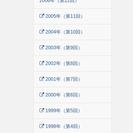
2006年（第12回）
2005年（第11回）
2004年（第10回）
2003年（第9回）
2002年（第8回）
2001年（第7回）
2000年（第6回）
1999年（第5回）
1998年（第4回）