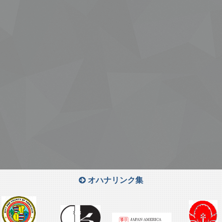
オハナリンク集