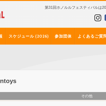
第31回ホノルルフェスティバルは202
報
スケジュール (2026)
参加団体
よくあるご質
ntoys
その他