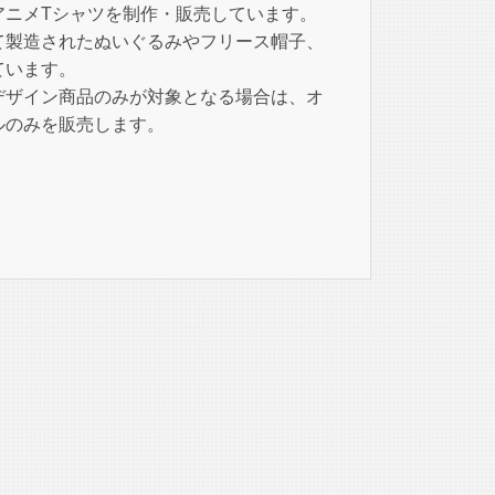
アニメTシャツを制作・販売しています。
て製造されたぬいぐるみやフリース帽子、
ています。
デザイン商品のみが対象となる場合は、オ
ルのみを販売します。