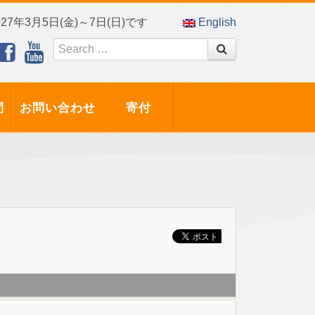
7年3月5日(金)～7日(日)です
English
問
お問い合わせ
寄付