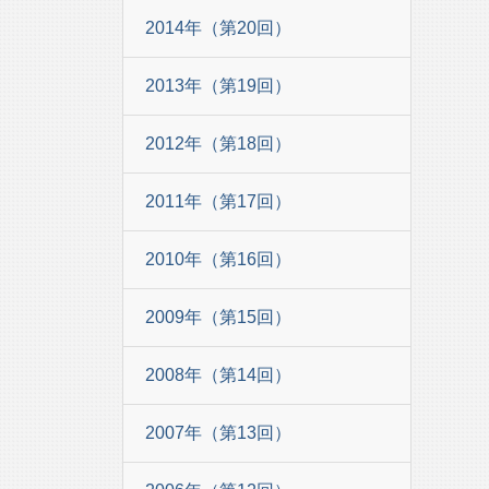
2014年（第20回）
2013年（第19回）
2012年（第18回）
2011年（第17回）
2010年（第16回）
2009年（第15回）
2008年（第14回）
2007年（第13回）