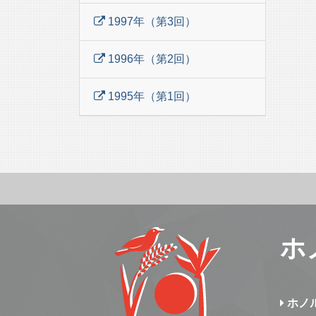
1997年（第3回）
1996年（第2回）
1995年（第1回）
ホ
ホノ