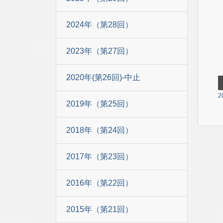
2024年（第28回）
2023年（第27回）
2020年(第26回)-中止
2
2019年（第25回）
2018年（第24回）
2017年（第23回）
2016年（第22回）
2015年（第21回）