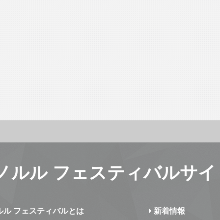
ノルル フェスティバルサイ
ルル フェスティバルとは
新着情報