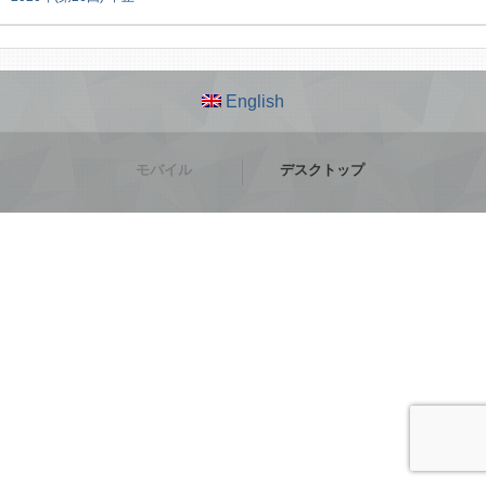
English
モバイル
デスクトップ