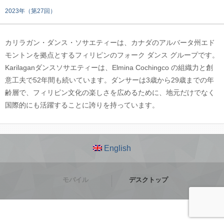
2023年（第27回）
カリラガン・ダンス・ソサエティーは、カナダのアルバータ州エド
モントンを拠点とするフィリピンのフォーク ダンス グループです。
Karilaganダンスソサエティーは、Elmina Cochingco の組織力と創
意工夫で52年間も続いています。ダンサーは3歳から29歳までの年
齢層で、フィリピン文化の楽しさを広めるために、地元だけでなく
国際的にも活躍することに誇りを持っています。
English
モバイル
デスクトップ