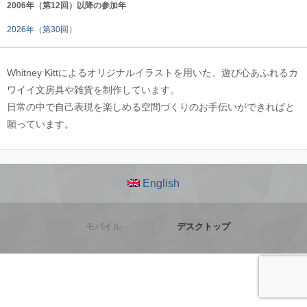
2006年（第12回）以降の参加年
2026年（第30回）
Whitney Kittによるオリジナルイラストを用いた、遊び心あふれるカ
ワイイ文房具や雑貨を制作しています。
日常の中で自己表現を楽しめる空間づくりのお手伝いができればと
願っています。
English
モバイル
デスクトップ