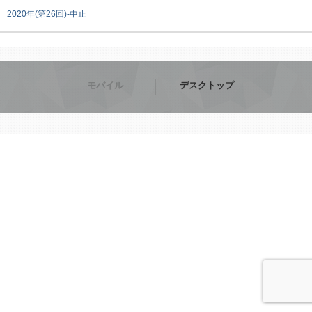
2020年(第26回)-中止
モバイル
デスクトップ