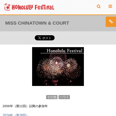
MISS CHINATOWN & COURT
その他
ハワイ
2006年（第12回）以降の参加年
2024年（第28回）