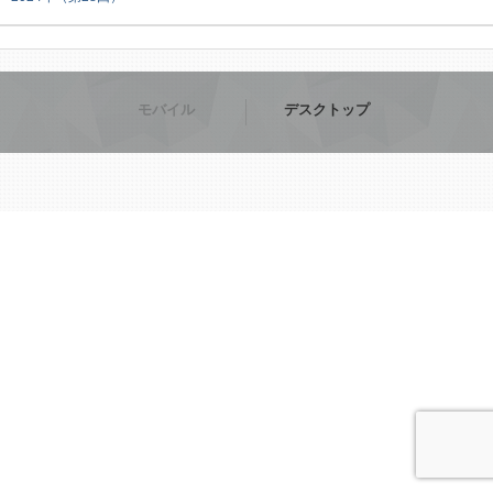
モバイル
デスクトップ