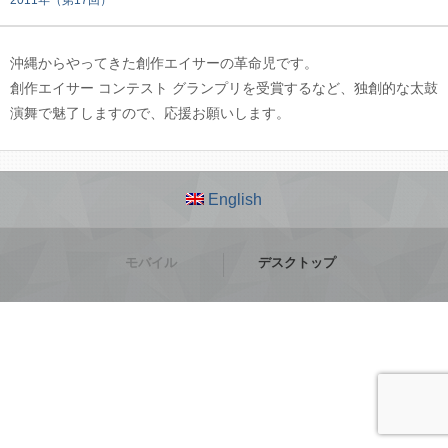
2011年（第17回）
沖縄からやってきた創作エイサーの革命児です。
創作エイサー コンテスト グランプリを受賞するなど、独創的な太鼓
演舞で魅了しますので、応援お願いします。
English
モバイル
デスクトップ