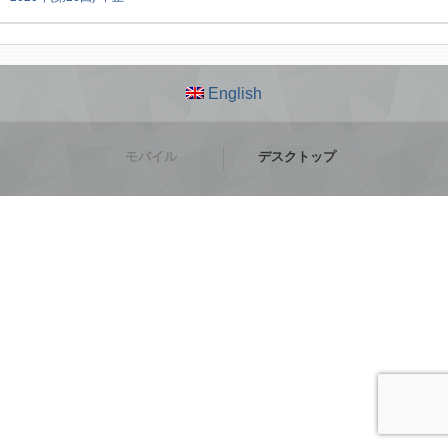
English
モバイル
デスクトップ