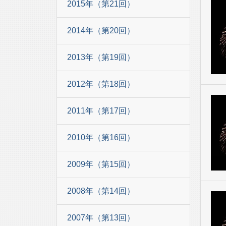
2015年（第21回）
2014年（第20回）
2013年（第19回）
2012年（第18回）
2011年（第17回）
2010年（第16回）
2009年（第15回）
2008年（第14回）
2007年（第13回）