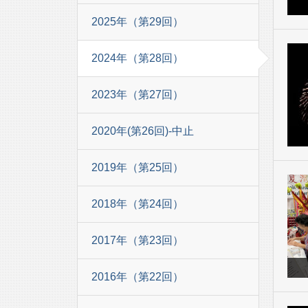
2025年（第29回）
2024年（第28回）
2023年（第27回）
2020年(第26回)-中止
2019年（第25回）
2018年（第24回）
2017年（第23回）
2016年（第22回）