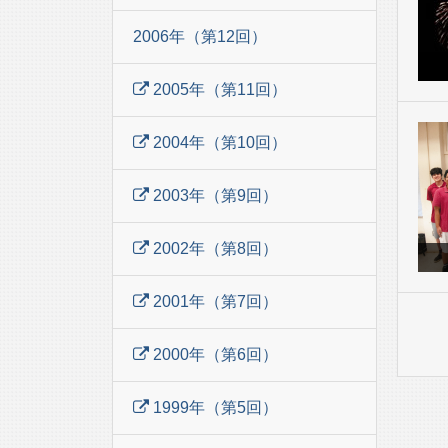
2006年（第12回）
2005年（第11回）
2004年（第10回）
2003年（第9回）
2002年（第8回）
2001年（第7回）
2000年（第6回）
1999年（第5回）