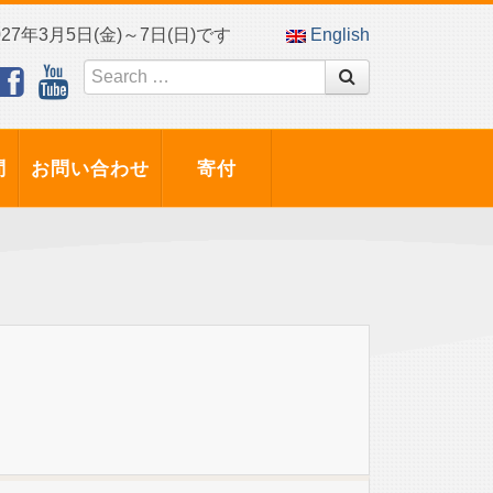
7年3月5日(金)～7日(日)です
English
問
お問い合わせ
寄付