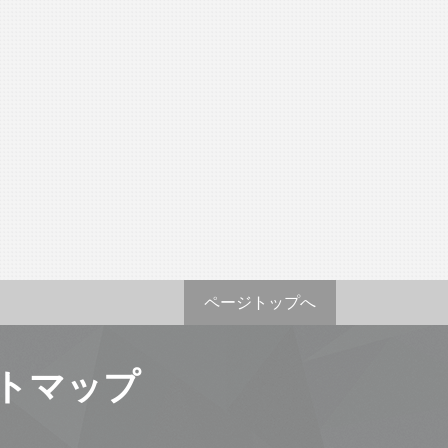
ページトップへ
トマップ