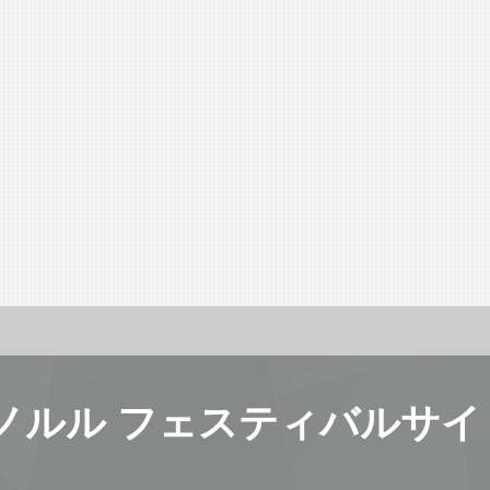
ノルル フェスティバルサイ