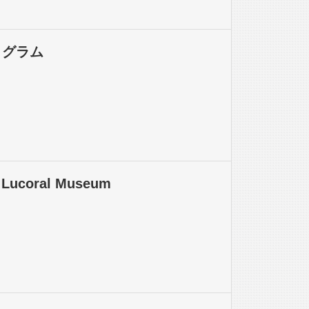
ログラム
/ Lucoral Museum