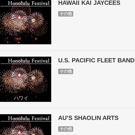
HAWAII KAI JAYCEES
その他
U.S. PACIFIC FLEET BAN
その他
ハワイ
AU’S SHAOLIN ARTS
その他