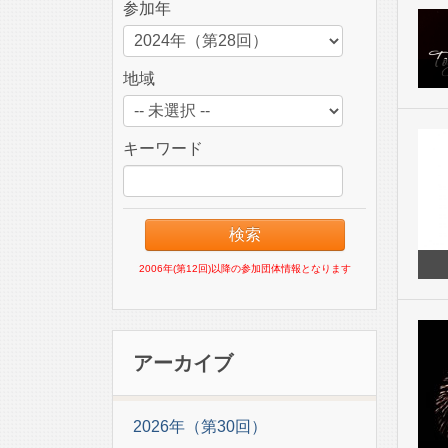
参加年
地域
キーワード
2006年(第12回)以降の参加団体情報となります
アーカイブ
2026年（第30回）