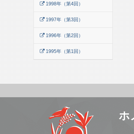
1998年（第4回）
1997年（第3回）
1996年（第2回）
1995年（第1回）
ホ