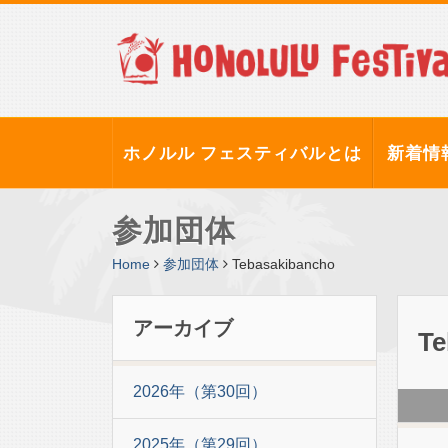
ホノルル フェスティバルとは
新着情
参加団体
Home
参加団体
Tebasakibancho
アーカイブ
Te
2026年（第30回）
2025年（第29回）