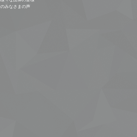
者のみなさまの声