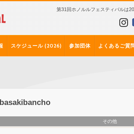
第31回ホノルルフェスティバルは202
報
スケジュール (2026)
参加団体
よくあるご質
basakibancho
その他