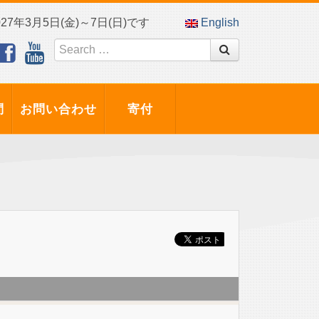
7年3月5日(金)～7日(日)です
English
問
お問い合わせ
寄付