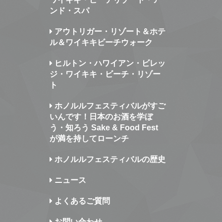
ンド・スパ
アウトリガー・リゾート＆ホテ
ル＆ワイキキビーチウォーク
ヒルトン・ハワイアン・ビレッ
ジ・ワイキキ・ビーチ・リゾー
ト
ホノルルフェスティバルがすご
いんです！日本のお酒を学ぼ
う・知ろう Sake & Food Fest
が満を持してローンチ
ホノルルフェスティバルの歴史
ニュース
よくあるご質問
お問い合わせ