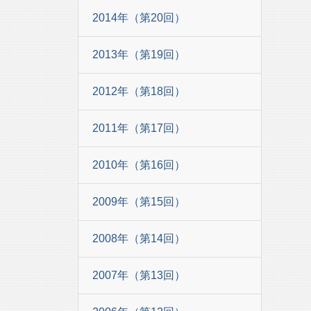
2014年（第20回）
2013年（第19回）
2012年（第18回）
2011年（第17回）
2010年（第16回）
2009年（第15回）
2008年（第14回）
2007年（第13回）