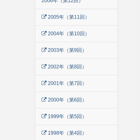
2006年（第12回）
2005年（第11回）
2004年（第10回）
2003年（第9回）
2002年（第8回）
2001年（第7回）
2000年（第6回）
1999年（第5回）
1998年（第4回）