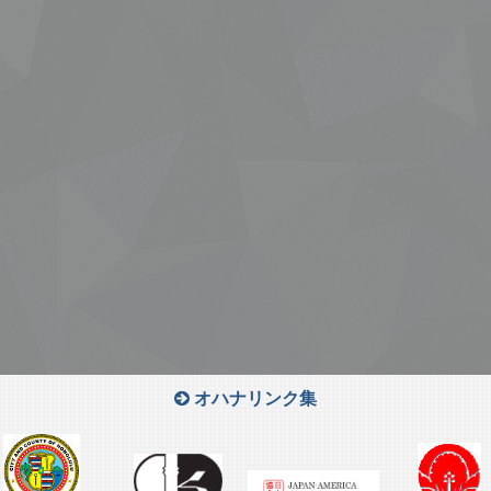
オハナリンク集