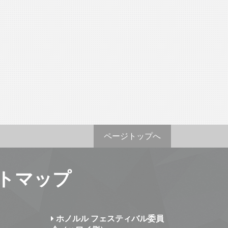
ページトップへ
トマップ
ホノルル フェスティバル委員