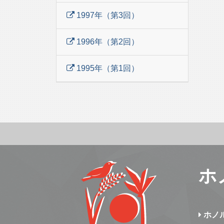
1997年（第3回）
1996年（第2回）
1995年（第1回）
ホ
ホノ