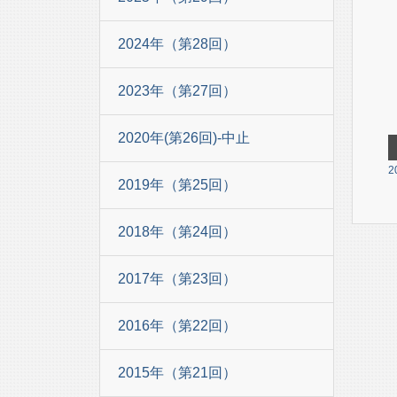
2024年（第28回）
2023年（第27回）
2020年(第26回)-中止
2
2019年（第25回）
2018年（第24回）
2017年（第23回）
2016年（第22回）
2015年（第21回）