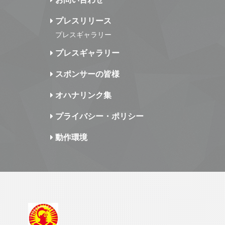
プレスリリース
プレスギャラリー
プレスギャラリー
スポンサーの皆様
オハナリンク集
プライバシー・ポリシー
動作環境