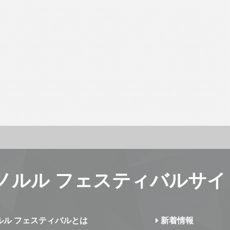
ノルル フェスティバルサイ
ルル フェスティバルとは
新着情報