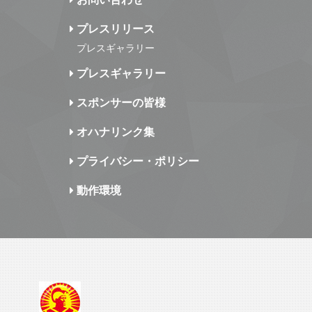
プレスリリース
プレスギャラリー
プレスギャラリー
スポンサーの皆様
オハナリンク集
プライバシー・ポリシー
動作環境