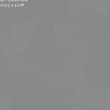
者のみなさまの声