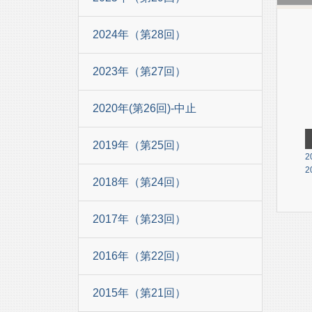
2024年（第28回）
2023年（第27回）
2020年(第26回)-中止
2019年（第25回）
2
2
2018年（第24回）
2017年（第23回）
2016年（第22回）
2015年（第21回）