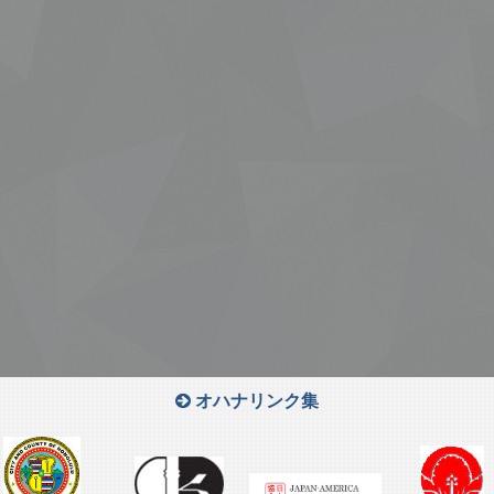
オハナリンク集