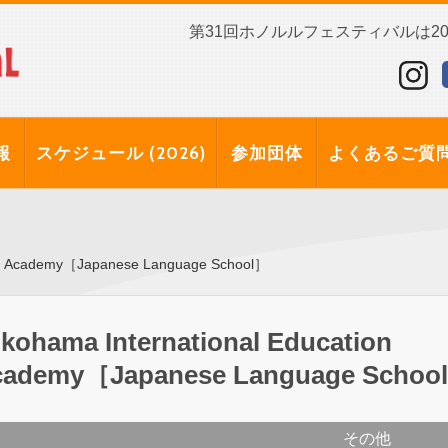
第31回ホノルルフェスティバルは202
報
スケジュール (2026)
参加団体
よくあるご質
ion Academy［Japanese Language School］
kohama International Education
cademy［Japanese Language Schoo
その他