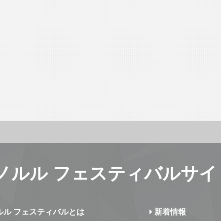
ノルル フェスティバルサイ
ルル フェスティバルとは
新着情報