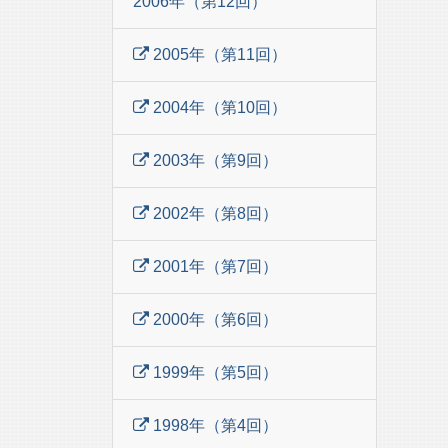
2006年（第12回）
2005年（第11回）
2004年（第10回）
2003年（第9回）
2002年（第8回）
2001年（第7回）
2000年（第6回）
1999年（第5回）
1998年（第4回）