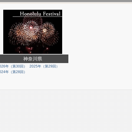
神奈川県
026年（第30回）
2025年（第29回）
024年（第28回）