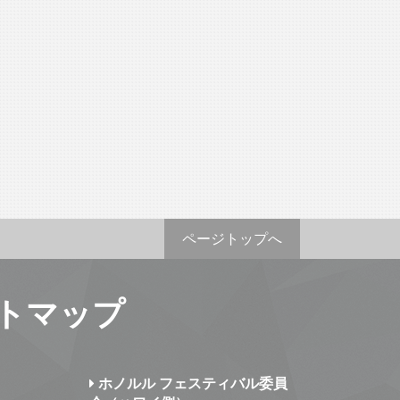
ページトップへ
トマップ
ホノルル フェスティバル委員