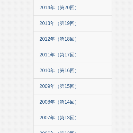
2014年（第20回）
2013年（第19回）
2012年（第18回）
2011年（第17回）
2010年（第16回）
2009年（第15回）
2008年（第14回）
2007年（第13回）