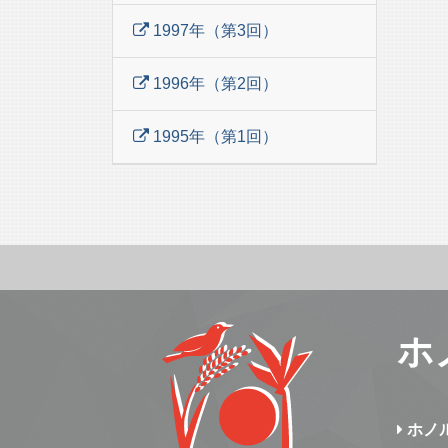
1997年（第3回）
1996年（第2回）
1995年（第1回）
ホ
ホノ