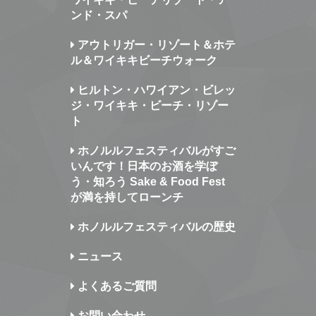
ンド・スパ
アウトリガー・リゾート＆ホテ
ル＆ワイキキビーチウォーク
ヒルトン・ハワイアン・ビレッ
ジ・ワイキキ・ビーチ・リゾー
ト
ホノルルフェスティバルがすご
いんです！日本のお酒を学ぼ
う・知ろう Sake & Food Fest
が満を持してローンチ
ホノルルフェスティバルの歴史
ニュース
よくあるご質問
お問い合わせ