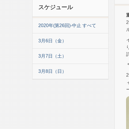
スケジュール
2020年(第26回)-中止 すべて
3月6日（金）
3月7日（土）
3月8日（日）