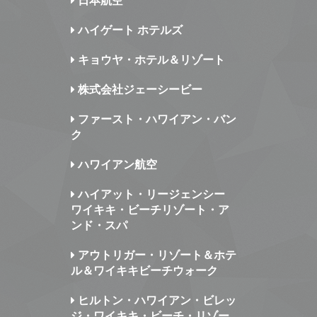
日本航空
ハイゲート ホテルズ
キョウヤ・ホテル＆リゾート
株式会社ジェーシービー
ファースト・ハワイアン・バン
ク
ハワイアン航空
ハイアット・リージェンシー
ワイキキ・ビーチリゾート・ア
ンド・スパ
アウトリガー・リゾート＆ホテ
ル＆ワイキキビーチウォーク
ヒルトン・ハワイアン・ビレッ
ジ・ワイキキ・ビーチ・リゾー