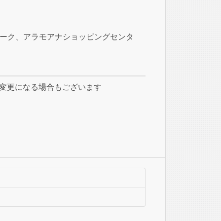
ーク、アラモアナショッピングセンタ
により変更になる場合もございます