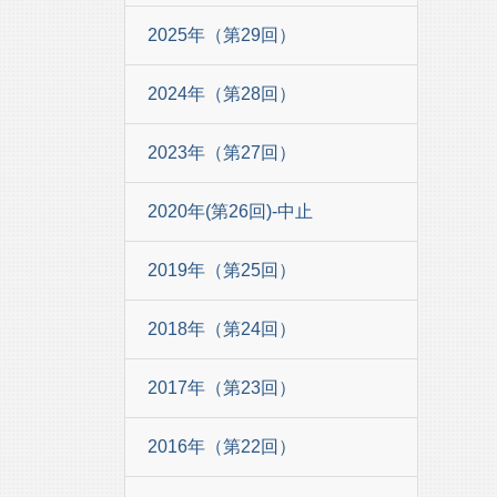
2025年（第29回）
2024年（第28回）
2023年（第27回）
2020年(第26回)-中止
2019年（第25回）
2018年（第24回）
2017年（第23回）
2016年（第22回）