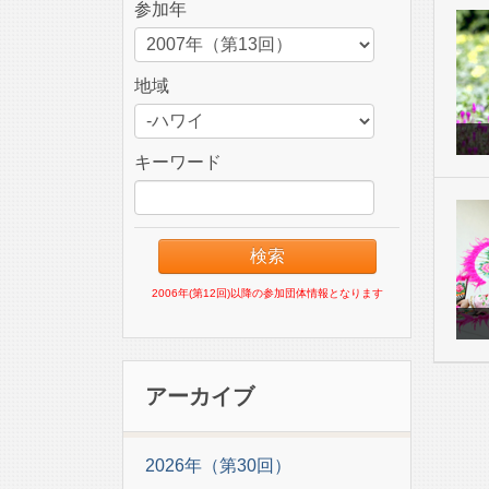
参加年
地域
キーワード
2006年(第12回)以降の参加団体情報となります
アーカイブ
2026年（第30回）