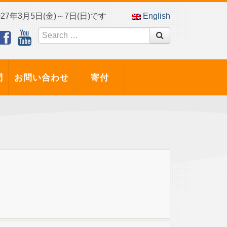
7年3月5日(金)～7日(日)です
English
問
お問い合わせ
寄付