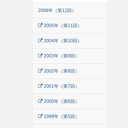
2006年（第12回）
2005年（第11回）
2004年（第10回）
2003年（第9回）
2002年（第8回）
2001年（第7回）
2000年（第6回）
1999年（第5回）