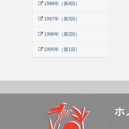
1998年（第4回）
1997年（第3回）
1996年（第2回）
1995年（第1回）
ホ