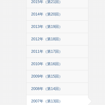
2015年（第21回）
2014年（第20回）
2013年（第19回）
2012年（第18回）
2011年（第17回）
2010年（第16回）
2009年（第15回）
2008年（第14回）
2007年（第13回）