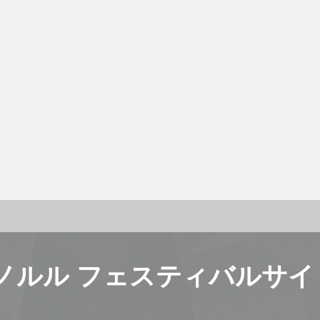
ノルル フェスティバルサイ