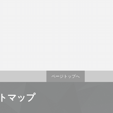
ページトップへ
トマップ