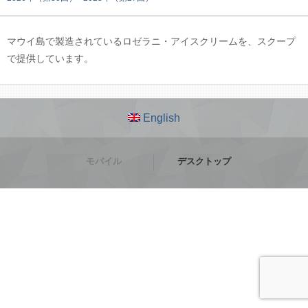
マウイ島で製造されているロゼラニ・アイスクリームを、スクープ
で提供しています。
English
モバイル
デスクトップ