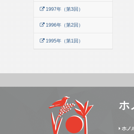
1997年（第3回）
1996年（第2回）
1995年（第1回）
ホ
ホノ