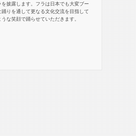
ラを披露します。フラは日本でも大変ブー
な踊りを通して更なる文化交流を目指して
ような笑顔で踊らせていただきます。