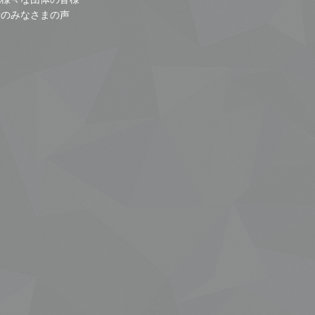
者のみなさまの声