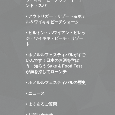
ンド・スパ
アウトリガー・リゾート＆ホテ
ル＆ワイキキビーチウォーク
ヒルトン・ハワイアン・ビレッ
ジ・ワイキキ・ビーチ・リゾー
ト
ホノルルフェスティバルがすご
いんです！日本のお酒を学ぼ
う・知ろう Sake & Food Fest
が満を持してローンチ
ホノルルフェスティバルの歴史
ニュース
よくあるご質問
お問い合わせ