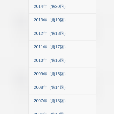
2014年（第20回）
2013年（第19回）
2012年（第18回）
2011年（第17回）
2010年（第16回）
2009年（第15回）
2008年（第14回）
2007年（第13回）