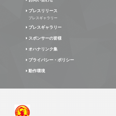
プレスリリース
プレスギャラリー
プレスギャラリー
スポンサーの皆様
オハナリンク集
プライバシー・ポリシー
動作環境