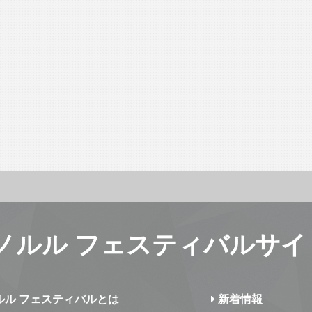
ノルル フェスティバルサイ
ルル フェスティバルとは
新着情報