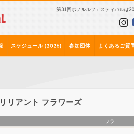
第31回ホノルルフェスティバルは202
報
スケジュール (2026)
参加団体
よくあるご質
リリアント フラワーズ
フラ