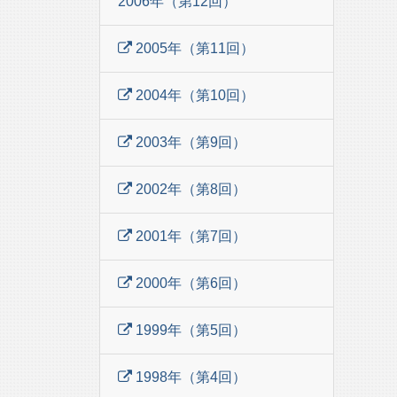
2006年（第12回）
2005年（第11回）
2004年（第10回）
2003年（第9回）
2002年（第8回）
2001年（第7回）
2000年（第6回）
1999年（第5回）
1998年（第4回）