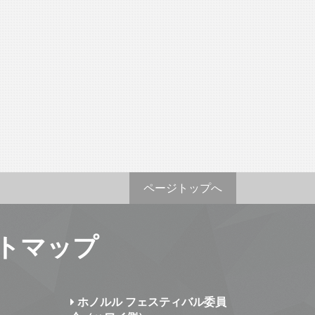
ページトップへ
トマップ
ホノルル フェスティバル委員