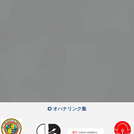
オハナリンク集