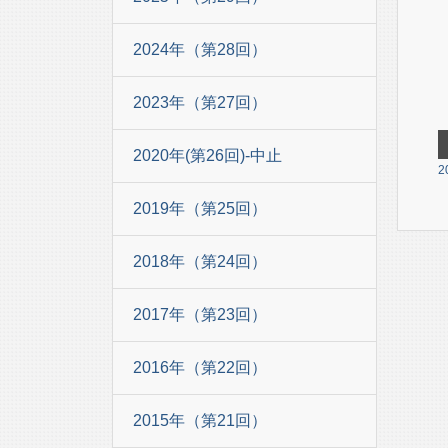
2024年（第28回）
2023年（第27回）
2020年(第26回)-中止
2
2019年（第25回）
2018年（第24回）
2017年（第23回）
2016年（第22回）
2015年（第21回）