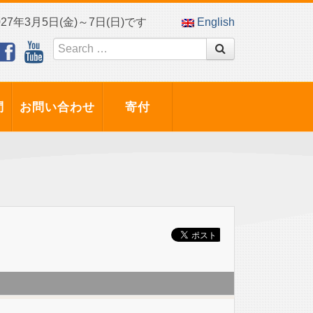
7年3月5日(金)～7日(日)です
English
問
お問い合わせ
寄付