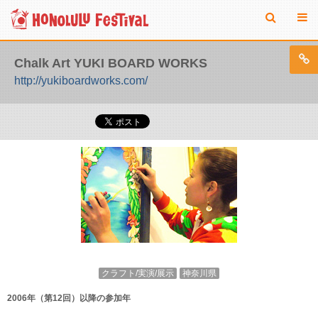
Chalk Art YUKI BOARD WORKS
http://yukiboardworks.com/
クラフト/実演/展示
神奈川県
2006年（第12回）以降の参加年