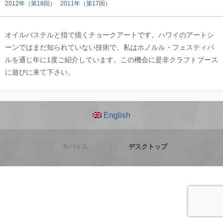
2012年（第18回）
2011年（第17回）
オイルパステルと指で描くチョークアートです。ハワイのアートシ
ーンではまだ知られていない技術で、私はホノルル・フェスティバ
ルを通じ年に1度ご紹介しています。この機会に是非クラフトブース
に遊びに来て下さい。
English
モバイル
デスクトップ