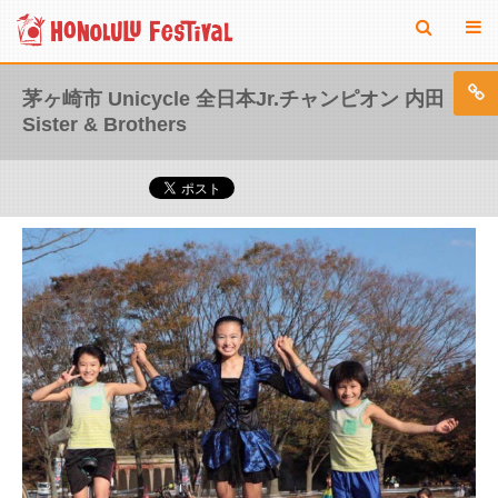
茅ヶ崎市 Unicycle 全日本Jr.チャンピオン 内田
Sister & Brothers