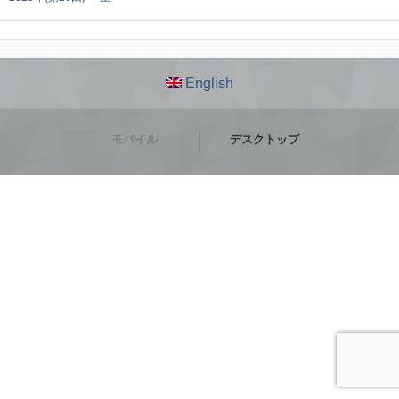
English
モバイル
デスクトップ