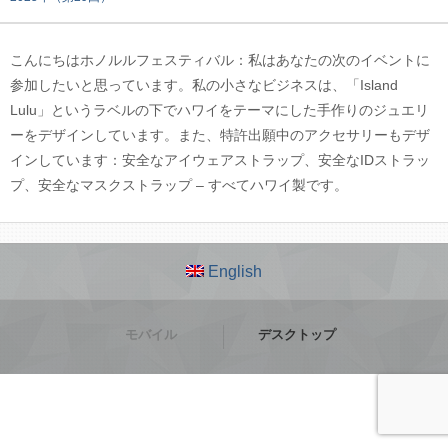
こんにちはホノルルフェスティバル：私はあなたの次のイベントに
参加したいと思っています。私の小さなビジネスは、「Island
Lulu」というラベルの下でハワイをテーマにした手作りのジュエリ
ーをデザインしています。また、特許出願中のアクセサリーもデザ
インしています：安全なアイウェアストラップ、安全なIDストラッ
プ、安全なマスクストラップ – すべてハワイ製です。
English
モバイル
デスクトップ