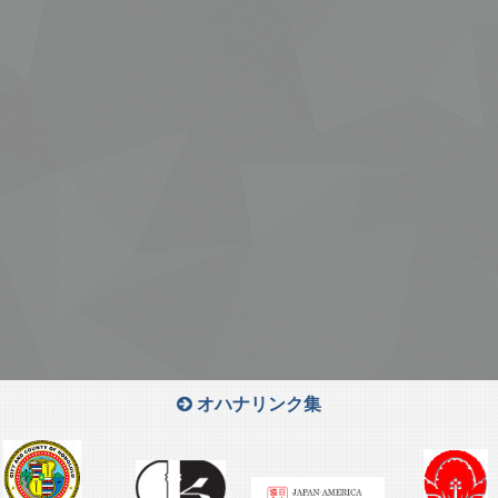
オハナリンク集