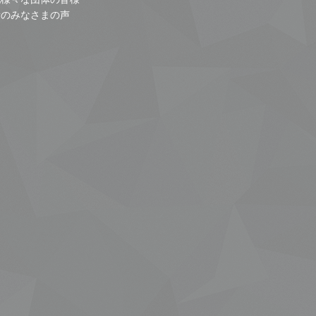
者のみなさまの声