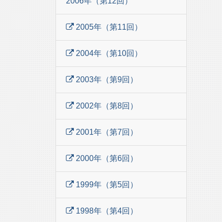
2006年（第12回）
2005年（第11回）
2004年（第10回）
2003年（第9回）
2002年（第8回）
2001年（第7回）
2000年（第6回）
1999年（第5回）
1998年（第4回）