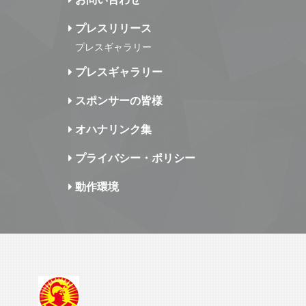
プレスリリース
プレスギャラリー
プレスギャラリー
スポンサーの皆様
オハナリンク集
プライバシー・ポリシー
動作環境