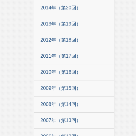
2014年（第20回）
2013年（第19回）
2012年（第18回）
2011年（第17回）
2010年（第16回）
2009年（第15回）
2008年（第14回）
2007年（第13回）