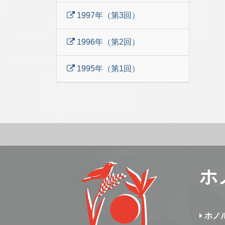
1997年（第3回）
1996年（第2回）
1995年（第1回）
ホ
ホノ