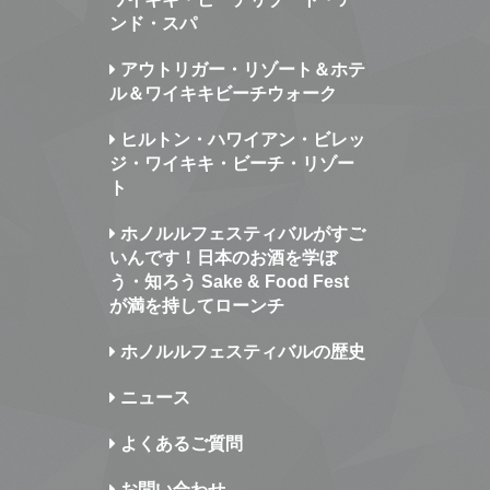
ンド・スパ
アウトリガー・リゾート＆ホテ
ル＆ワイキキビーチウォーク
ヒルトン・ハワイアン・ビレッ
ジ・ワイキキ・ビーチ・リゾー
ト
ホノルルフェスティバルがすご
いんです！日本のお酒を学ぼ
う・知ろう Sake & Food Fest
が満を持してローンチ
ホノルルフェスティバルの歴史
ニュース
よくあるご質問
お問い合わせ