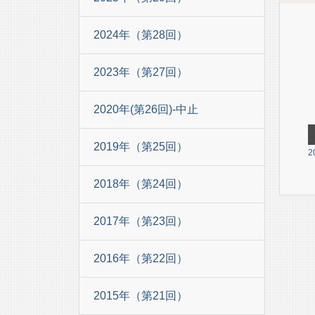
2024年（第28回）
2023年（第27回）
2020年(第26回)-中止
2019年（第25回）
2
2018年（第24回）
2017年（第23回）
2016年（第22回）
2015年（第21回）