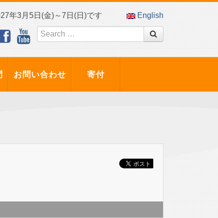
7年3月5日(金)～7日(日)です
English
問
お問い合わせ
寄付