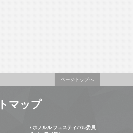
ページトップへ
トマップ
ホノルル フェスティバル委員