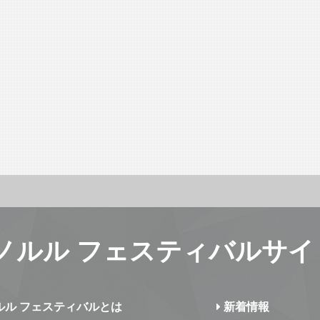
ノルル フェスティバルサイ
ルル フェスティバルとは
新着情報