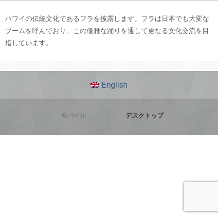
ハワイの伝統文化であるフラを披露します。フラは日本でも大変な
ブームを呼んでおり、この優雅な踊りを通して更なる文化交流を目
指しています。
English
モバイル
デスクトップ