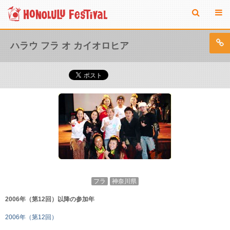
ハラウ フラ オ カイオロヒア
フラ
神奈川県
2006年（第12回）以降の参加年
2006年（第12回）