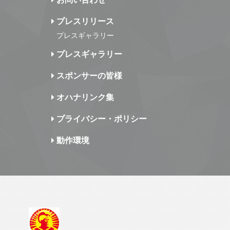
プレスリリース
プレスギャラリー
プレスギャラリー
スポンサーの皆様
オハナリンク集
プライバシー・ポリシー
動作環境