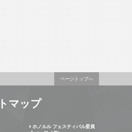
ページトップへ
トマップ
ホノルル フェスティバル委員