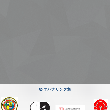
オハナリンク集