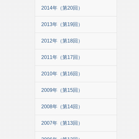
2014年（第20回）
2013年（第19回）
2012年（第18回）
2011年（第17回）
2010年（第16回）
2009年（第15回）
2008年（第14回）
2007年（第13回）