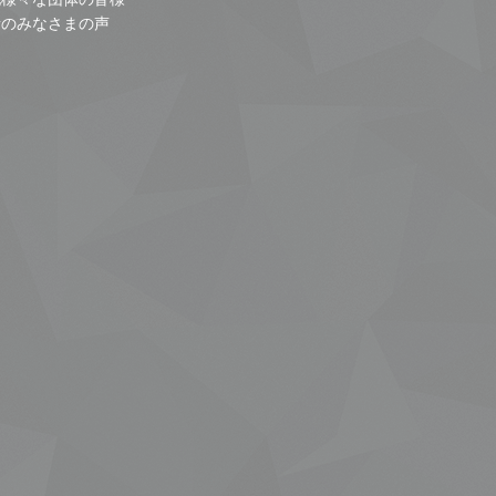
者のみなさまの声