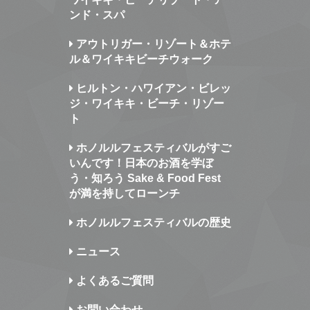
ンド・スパ
アウトリガー・リゾート＆ホテ
ル＆ワイキキビーチウォーク
ヒルトン・ハワイアン・ビレッ
ジ・ワイキキ・ビーチ・リゾー
ト
ホノルルフェスティバルがすご
いんです！日本のお酒を学ぼ
う・知ろう Sake & Food Fest
が満を持してローンチ
ホノルルフェスティバルの歴史
ニュース
よくあるご質問
お問い合わせ