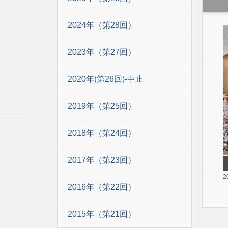
2024年（第28回）
2023年（第27回）
2020年(第26回)-中止
2019年（第25回）
2018年（第24回）
2017年（第23回）
2
2016年（第22回）
2015年（第21回）