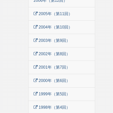
2006年（第12回）
2005年（第11回）
2004年（第10回）
2003年（第9回）
2002年（第8回）
2001年（第7回）
2000年（第6回）
1999年（第5回）
1998年（第4回）