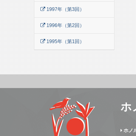
1997年（第3回）
1996年（第2回）
1995年（第1回）
ホ
ホノ