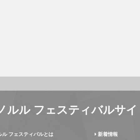
ノルル フェスティバルサイ
ルル フェスティバルとは
新着情報